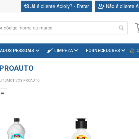
Já é cliente Acioly? - Entrar
Não é cliente A
DADOS PESSOAIS
LIMPEZA
FORNECEDORES
 PROAUTO
AUTOMOTIVOS PROAUTO