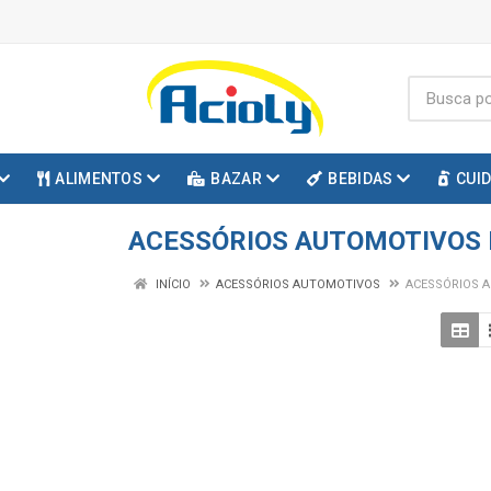
ALIMENTOS
BAZAR
BEBIDAS
CUI
ACESSÓRIOS AUTOMOTIVOS
INÍCIO
ACESSÓRIOS AUTOMOTIVOS
ACESSÓRIOS 