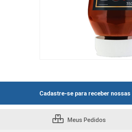
Cadastre-se para receber nossas 
Meus Pedidos