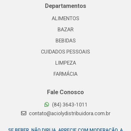
Departamentos
ALIMENTOS
BAZAR
BEBIDAS
CUIDADOS PESSOAIS
LIMPEZA
FARMÁCIA
Fale Conosco
(84) 3643-1011
contato@aciolydistribuidora.com.br
SE BEBER, NÃO DIRIJA. APRECIE COM MODERAÇÃO. A