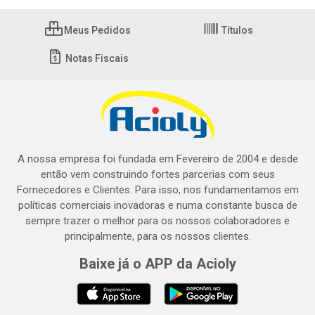
Meus Pedidos
Títulos
Notas Fiscais
A nossa empresa foi fundada em Fevereiro de 2004 e desde
então vem construindo fortes parcerias com seus
Fornecedores e Clientes. Para isso, nos fundamentamos em
políticas comerciais inovadoras e numa constante busca de
sempre trazer o melhor para os nossos colaboradores e
principalmente, para os nossos clientes.
Baixe já o APP da Acioly