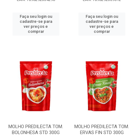
Faça seu login ou
Faça seu login ou
cadastre-se para
cadastre-se para
ver preços e
ver preços e
comprar
comprar
MOLHO PREDILECTA TOM.
MOLHO PREDILECTA TOM.
BOLONHESA STD 300G
ERVAS FIN STD 300G