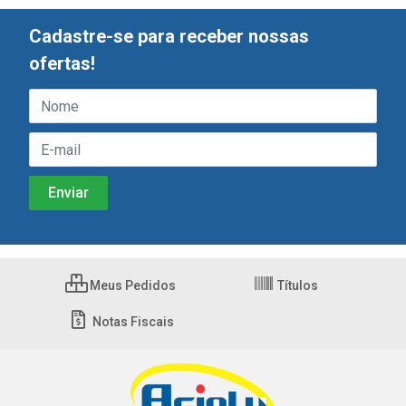
Cadastre-se para receber nossas
ofertas!
Meus Pedidos
Títulos
Notas Fiscais