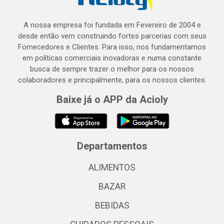
A nossa empresa foi fundada em Fevereiro de 2004 e
desde então vem construindo fortes parcerias com seus
Fornecedores e Clientes. Para isso, nos fundamentamos
em políticas comerciais inovadoras e numa constante
busca de sempre trazer o melhor para os nossos
colaboradores e principalmente, para os nossos clientes.
Baixe já o APP da Acioly
Departamentos
ALIMENTOS
BAZAR
BEBIDAS