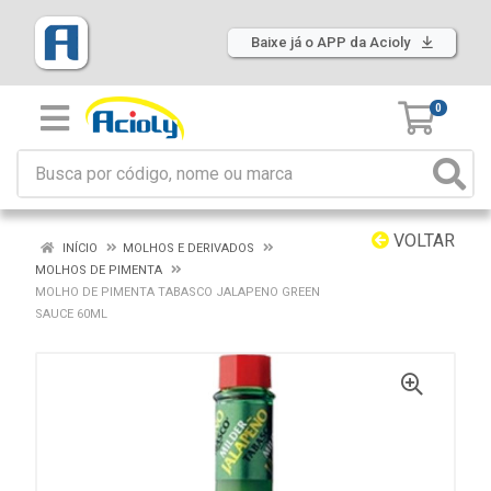
Baixe já o APP da Acioly
0
VOLTAR
INÍCIO
MOLHOS E DERIVADOS
MOLHOS DE PIMENTA
MOLHO DE PIMENTA TABASCO JALAPENO GREEN
SAUCE 60ML