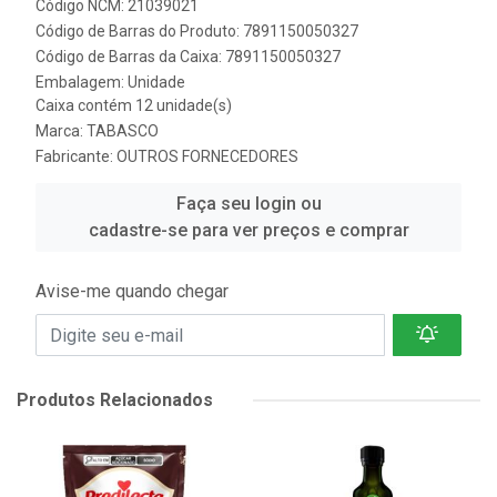
Código NCM: 21039021
Código de Barras do Produto: 7891150050327
Código de Barras da Caixa: 7891150050327
Embalagem: Unidade
Caixa contém 12 unidade(s)
Marca:
TABASCO
Fabricante:
OUTROS FORNECEDORES
Faça seu login ou
cadastre-se para ver preços e comprar
Avise-me quando chegar
Produtos Relacionados