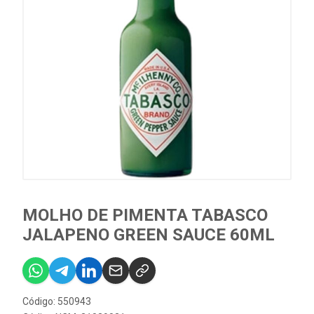
MOLHO DE PIMENTA TABASCO
JALAPENO GREEN SAUCE 60ML
Código: 550943