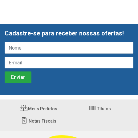
Cadastre-se para receber nossas ofertas!
Meus Pedidos
Títulos
Notas Fiscais