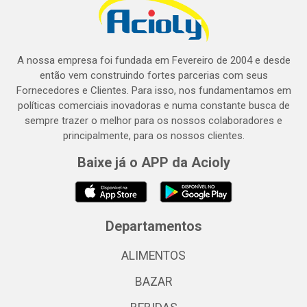
A nossa empresa foi fundada em Fevereiro de 2004 e desde
então vem construindo fortes parcerias com seus
Fornecedores e Clientes. Para isso, nos fundamentamos em
políticas comerciais inovadoras e numa constante busca de
sempre trazer o melhor para os nossos colaboradores e
principalmente, para os nossos clientes.
Baixe já o APP da Acioly
Departamentos
ALIMENTOS
BAZAR