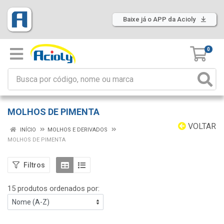
Baixe já o APP da Acioly
0
MOLHOS DE PIMENTA
VOLTAR
INÍCIO
MOLHOS E DERIVADOS
MOLHOS DE PIMENTA
Filtros
15 produtos ordenados por: