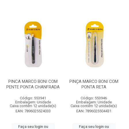
PINCA MARCO BONI COM
PINÇA MARCO BONI COM
PENTE PONTA CHANFRADA
PONTA RETA
Código: 553941
Código: 553946
Embalagem: Unidade
Embalagem: Unidade
Caixa contém 12 unidade(s)
Caixa contém 12 unidade(s)
EAN: 7896025524033
EAN: 7896025504431
Faça seu login ou
Faça seu login ou