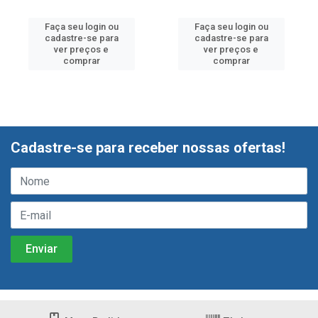
Faça seu login ou
Faça seu login ou
cadastre-se para
cadastre-se para
ver preços e
ver preços e
comprar
comprar
Cadastre-se para receber nossas ofertas!