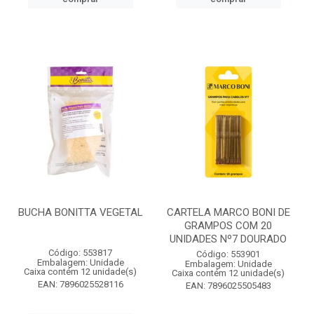
BUCHA BONITTA VEGETAL
CARTELA MARCO BONI DE
GRAMPOS COM 20
UNIDADES Nº7 DOURADO
Código: 553817
Código: 553901
Embalagem: Unidade
Embalagem: Unidade
Caixa contém 12 unidade(s)
Caixa contém 12 unidade(s)
EAN: 7896025528116
EAN: 7896025505483