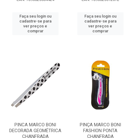
Faça seu login ou
Faça seu login ou
cadastre-se para
cadastre-se para
ver preços e
ver preços e
comprar
comprar
PINCA MARCO BONI
PINÇA MARCO BONI
DECORADA GEOMÉTRICA
FASHION PONTA
CHANFRADA
CHANFRADA