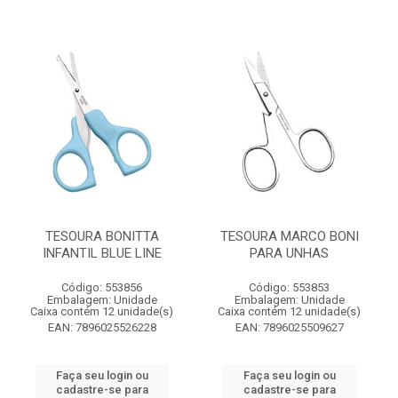
TESOURA BONITTA
TESOURA MARCO BONI
INFANTIL BLUE LINE
PARA UNHAS
Código: 553856
Código: 553853
Embalagem: Unidade
Embalagem: Unidade
Caixa contém 12 unidade(s)
Caixa contém 12 unidade(s)
EAN: 7896025526228
EAN: 7896025509627
Faça seu login ou
Faça seu login ou
cadastre-se para
cadastre-se para