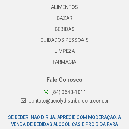
ALIMENTOS
BAZAR
BEBIDAS
CUIDADOS PESSOAIS
LIMPEZA
FARMÁCIA
Fale Conosco
(84) 3643-1011
contato@aciolydistribuidora.com.br
SE BEBER, NÃO DIRIJA. APRECIE COM MODERAÇÃO. A
VENDA DE BEBIDAS ALCOÓLICAS É PROIBIDA PARA