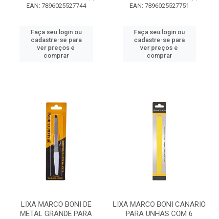
EAN: 7896025527744
EAN: 7896025527751
Faça seu login ou
Faça seu login ou
cadastre-se para
cadastre-se para
ver preços e
ver preços e
comprar
comprar
LIXA MARCO BONI DE
LIXA MARCO BONI CANARIO
METAL GRANDE PARA
PARA UNHAS COM 6