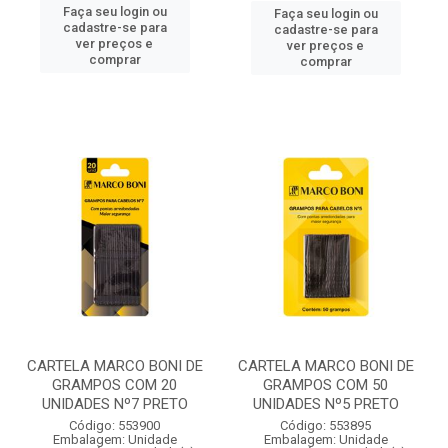
Faça seu login ou
Faça seu login ou
cadastre-se para
cadastre-se para
ver preços e
ver preços e
comprar
comprar
CARTELA MARCO BONI DE
CARTELA MARCO BONI DE
GRAMPOS COM 20
GRAMPOS COM 50
UNIDADES Nº7 PRETO
UNIDADES Nº5 PRETO
Código: 553900
Código: 553895
Embalagem: Unidade
Embalagem: Unidade