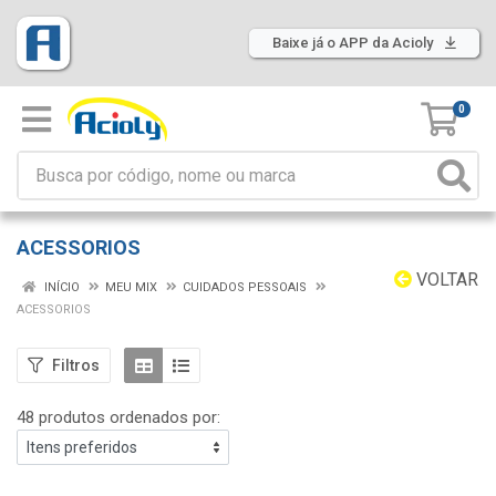
Baixe já o APP da Acioly
0
ACESSORIOS
VOLTAR
INÍCIO
MEU MIX
CUIDADOS PESSOAIS
ACESSORIOS
Filtros
48 produtos ordenados por: