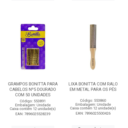
GRAMPOS BONITTA PARA
LIXA BONITTA COM RALO
CABELOS Nº5 DOURADO
EM METAL PARA OS PÉS
COM 50 UNIDADES
Código: 553860
Código: 553891
Embalagem: Unidade
Embalagem: Unidade
Caixa contém 12 unidade(s)
Caixa contém 12 unidade(s)
EAN: 7896025500426
EAN: 7896025528239