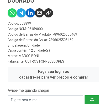
DOURADO
Código: 553899
Código NCM: 96159000
Código de Barras do Produto: 7896025505469
Código de Barras da Caixa: 7896025505469
Embalagem: Unidade
Caixa contém 12 unidade(s)
Marca:
MARCO BONI
Fabricante:
OUTROS FORNECEDORES
Faça seu login ou
cadastre-se para ver preços e comprar
Avise-me quando chegar