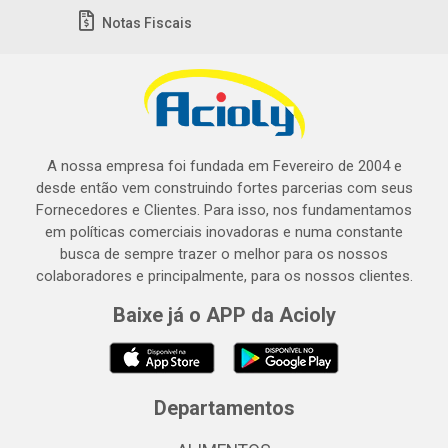
Notas Fiscais
A nossa empresa foi fundada em Fevereiro de 2004 e
desde então vem construindo fortes parcerias com seus
Fornecedores e Clientes. Para isso, nos fundamentamos
em políticas comerciais inovadoras e numa constante
busca de sempre trazer o melhor para os nossos
colaboradores e principalmente, para os nossos clientes.
Baixe já o APP da Acioly
Departamentos