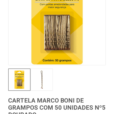
CARTELA MARCO BONI DE
GRAMPOS COM 50 UNIDADES Nº5