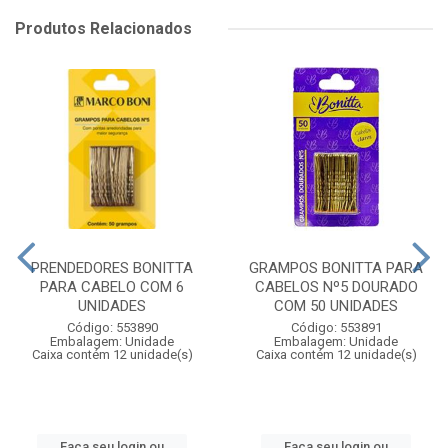
Produtos Relacionados
PRENDEDORES BONITTA
GRAMPOS BONITTA PARA
PARA CABELO COM 6
CABELOS Nº5 DOURADO
UNIDADES
COM 50 UNIDADES
Código: 553890
Código: 553891
Embalagem: Unidade
Embalagem: Unidade
Caixa contém 12 unidade(s)
Caixa contém 12 unidade(s)
Faça seu login ou
Faça seu login ou