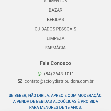
ALIMENTOS
BAZAR
BEBIDAS
CUIDADOS PESSOAIS
LIMPEZA
FARMÁCIA
Fale Conosco
(84) 3643-1011
contato@aciolydistribuidora.com.br
SE BEBER, NÃO DIRIJA. APRECIE COM MODERAÇÃO.
A VENDA DE BEBIDAS ALCOÓLICAS É PROIBIDA
PARA MENORES DE 18 ANOS.