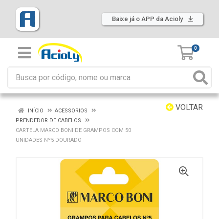
Baixe já o APP da Acioly
0
VOLTAR
INÍCIO
ACESSORIOS
PRENDEDOR DE CABELOS
CARTELA MARCO BONI DE GRAMPOS COM 50
UNIDADES Nº5 DOURADO