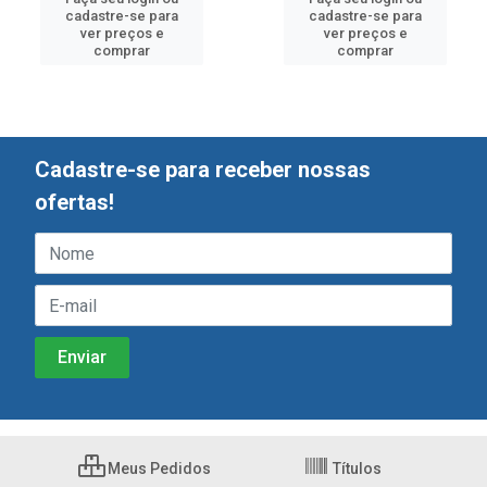
cadastre-se para
cadastre-se para
ver preços e
ver preços e
comprar
comprar
Cadastre-se para receber nossas
ofertas!
Meus Pedidos
Títulos