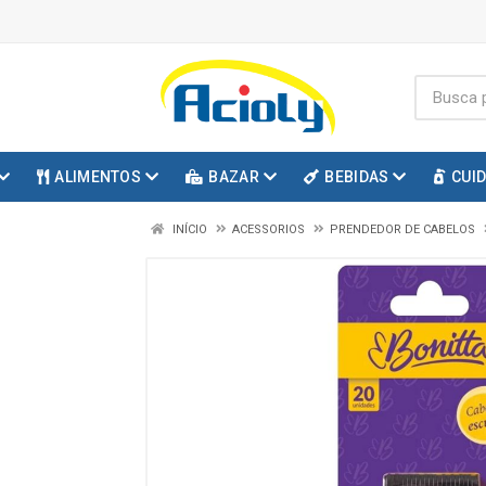
ALIMENTOS
BAZAR
BEBIDAS
CUI
INÍCIO
ACESSORIOS
PRENDEDOR DE CABELOS