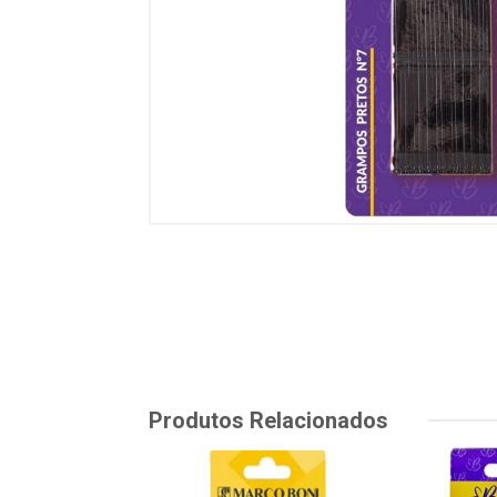
Produtos Relacionados