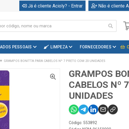
Já é cliente Acioly? - Entrar
Não é cliente A
DADOS PESSOAIS
LIMPEZA
FORNECEDORES
GRAMPOS BONITTA PARA CABELOS Nº 7 PRETO COM 20 UNIDADES
GRAMPOS BO
CABELOS Nº 
UNIDADES
Código: 553892