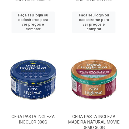
Faça seu login ou
Faça seu login ou
cadastre-se para
cadastre-se para
ver preços e
ver preços e
comprar
comprar
CERA PASTA INGLEZA
CERA PASTA INGLEZA
INCOLOR 300G
MADEIRA NATURAL MOVIE
DEMO 300G