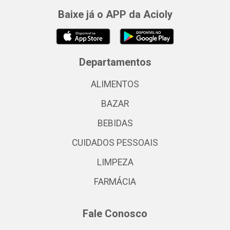
Baixe já o APP da Acioly
Departamentos
ALIMENTOS
BAZAR
BEBIDAS
CUIDADOS PESSOAIS
LIMPEZA
FARMÁCIA
Fale Conosco