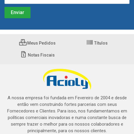
Meus Pedidos
Títulos
Notas Fiscais
A nossa empresa foi fundada em Fevereiro de 2004 e desde
então vem construindo fortes parcerias com seus
Fornecedores e Clientes. Para isso, nos fundamentamos em
políticas comerciais inovadoras e numa constante busca de
sempre trazer o melhor para os nossos colaboradores e
principalmente, para os nossos clientes.