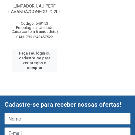
LIMPADOR UAU PERF
LAVANDA/CONFORTO 2LT
Código: 549153
Embalagem: Unidade
Caixa contém 6 unidade(s)
EAN: 7891242457522
Faça seu login ou
cadastre-se para
ver preços e
comprar
Cadastre-se para receber nossas ofertas!