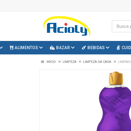
ALIMENTOS
BAZAR
BEBIDAS
CUI
INÍCIO
LIMPEZA
LIMPEZA DA CASA
LIMPAD