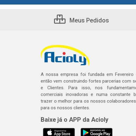
Meus Pedidos
A nossa empresa foi fundada em Fevereiro
então vem construindo fortes parcerias com 
e Clientes. Para isso, nos fundamentam
comerciais inovadoras e numa constante 
trazer o melhor para os nossos colaboradores 
para os nossos clientes.
Baixe já o APP da Acioly