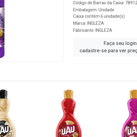
Código de Barras da Caixa: 789
Embalagem: Unidade
Caixa contém 6 unidade(s)
Marca:
INGLEZA
Fabricante:
INGLEZA
Faça seu login
cadastre-se para ver pre