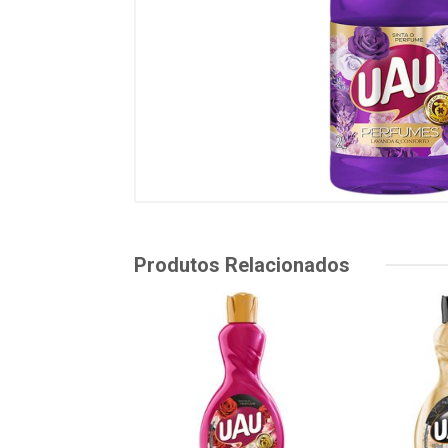
Produtos Relacionados