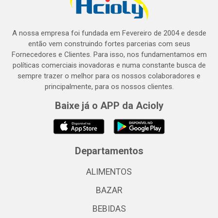
A nossa empresa foi fundada em Fevereiro de 2004 e desde
então vem construindo fortes parcerias com seus
Fornecedores e Clientes. Para isso, nos fundamentamos em
políticas comerciais inovadoras e numa constante busca de
sempre trazer o melhor para os nossos colaboradores e
principalmente, para os nossos clientes.
Baixe já o APP da Acioly
Departamentos
ALIMENTOS
BAZAR
BEBIDAS