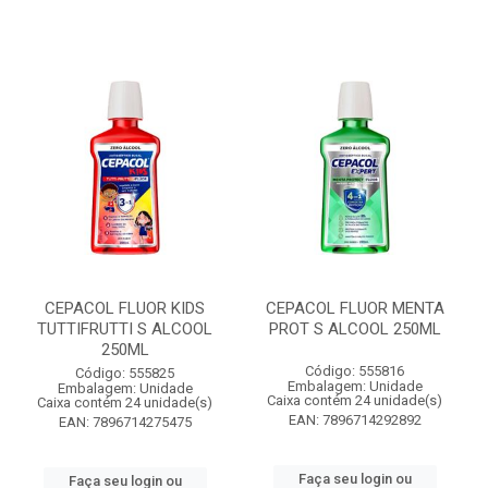
CEPACOL FLUOR KIDS
CEPACOL FLUOR MENTA
TUTTIFRUTTI S ALCOOL
PROT S ALCOOL 250ML
250ML
Código: 555816
Código: 555825
Embalagem: Unidade
Embalagem: Unidade
Caixa contém 24 unidade(s)
Caixa contém 24 unidade(s)
EAN: 7896714292892
EAN: 7896714275475
Faça seu login ou
Faça seu login ou