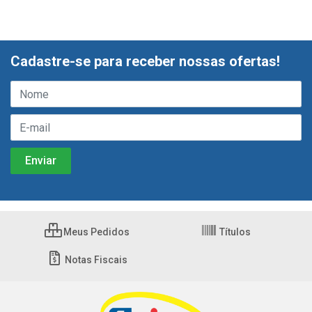
Cadastre-se para receber nossas ofertas!
Meus Pedidos
Títulos
Notas Fiscais