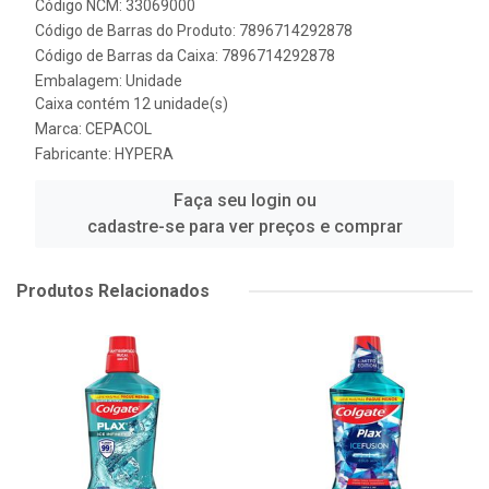
Código NCM: 33069000
Código de Barras do Produto: 7896714292878
Código de Barras da Caixa: 7896714292878
Embalagem: Unidade
Caixa contém 12 unidade(s)
Marca:
CEPACOL
Fabricante:
HYPERA
Faça seu login ou
cadastre-se para ver preços e comprar
Produtos Relacionados