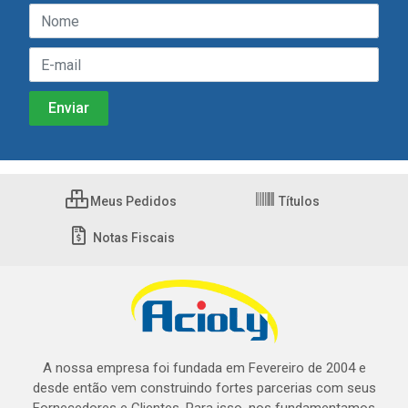
Meus Pedidos
Títulos
Notas Fiscais
A nossa empresa foi fundada em Fevereiro de 2004 e
desde então vem construindo fortes parcerias com seus