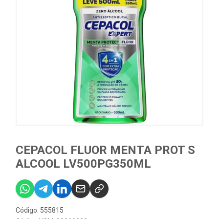
CEPACOL FLUOR MENTA PROT S
ALCOOL LV500PG350ML
Código: 555815