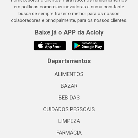
Fornecedores e Clientes. Para isso, nos fundamentamos
em políticas comerciais inovadoras e numa constante
busca de sempre trazer o melhor para os nossos
colaboradores e principalmente, para os nossos clientes.
Baixe já o APP da Acioly
Departamentos
ALIMENTOS
BAZAR
BEBIDAS
CUIDADOS PESSOAIS
LIMPEZA
FARMÁCIA