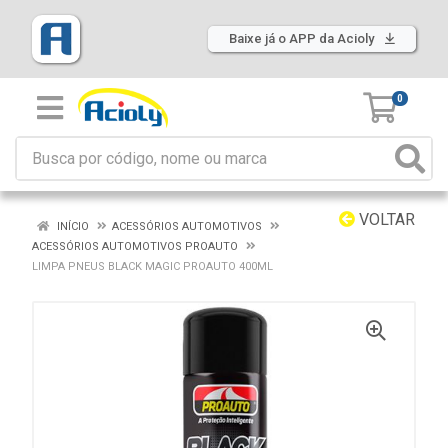
Baixe já o APP da Acioly
0
VOLTAR
INÍCIO
ACESSÓRIOS AUTOMOTIVOS
ACESSÓRIOS AUTOMOTIVOS PROAUTO
LIMPA PNEUS BLACK MAGIC PROAUTO 400ML