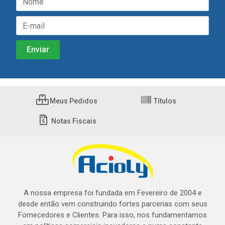
Meus Pedidos
Títulos
Notas Fiscais
A nossa empresa foi fundada em Fevereiro de 2004 e
desde então vem construindo fortes parcerias com seus
Fornecedores e Clientes. Para isso, nos fundamentamos