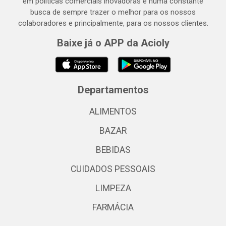
em políticas comerciais inovadoras e numa constante
busca de sempre trazer o melhor para os nossos
colaboradores e principalmente, para os nossos clientes.
Baixe já o APP da Acioly
Departamentos
ALIMENTOS
BAZAR
BEBIDAS
CUIDADOS PESSOAIS
LIMPEZA
FARMÁCIA