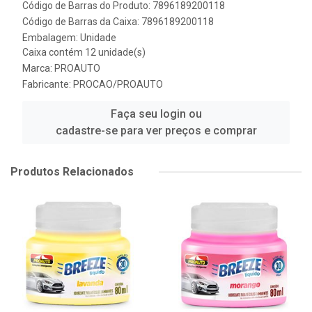
Código de Barras do Produto: 7896189200118
Código de Barras da Caixa: 7896189200118
Embalagem: Unidade
Caixa contém 12 unidade(s)
Marca:
PROAUTO
Fabricante:
PROCAO/PROAUTO
Faça seu login ou
cadastre-se para ver preços e comprar
Produtos Relacionados