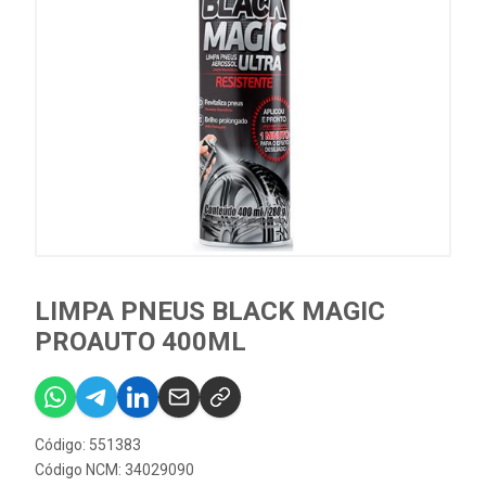
LIMPA PNEUS BLACK MAGIC
PROAUTO 400ML
Código: 551383
Código NCM: 34029090