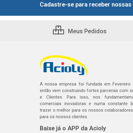
Cadastre-se para receber nossas 
Meus Pedidos
A nossa empresa foi fundada em Fevereiro
então vem construindo fortes parcerias com 
e Clientes. Para isso, nos fundamentam
comerciais inovadoras e numa constante 
trazer o melhor para os nossos colaboradores 
para os nossos clientes.
Baixe já o APP da Acioly