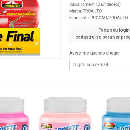
Caixa contém 12 unidade(s)
Marca:
PROAUTO
Fabricante:
PROCAO/PROAUTO
Faça seu login
cadastre-se para ver pre
Avise-me quando chegar