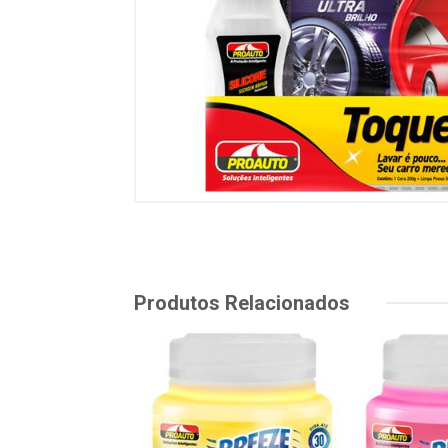
Produtos Relacionados