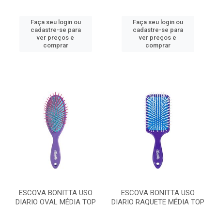
Faça seu login ou
Faça seu login ou
cadastre-se para
cadastre-se para
ver preços e
ver preços e
comprar
comprar
ESCOVA BONITTA USO
ESCOVA BONITTA USO
DIARIO OVAL MÉDIA TOP
DIARIO RAQUETE MÉDIA TOP