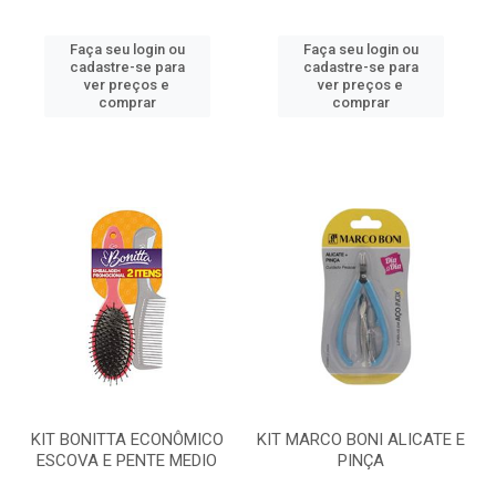
Faça seu login ou
Faça seu login ou
cadastre-se para
cadastre-se para
ver preços e
ver preços e
comprar
comprar
KIT BONITTA ECONÔMICO
KIT MARCO BONI ALICATE E
ESCOVA E PENTE MEDIO
PINÇA