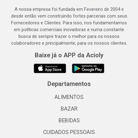
A nossa empresa foi fundada em Fevereiro de 2004 e
desde então vem construindo fortes parcerias com seus
Fornecedores e Clientes. Para isso, nos fundamentamos
em políticas comerciais inovadoras e numa constante
busca de sempre trazer o melhor para os nossos
colaboradores e principalmente, para os nossos clientes.
Baixe já o APP da Acioly
Departamentos
ALIMENTOS
BAZAR
BEBIDAS
CUIDADOS PESSOAIS