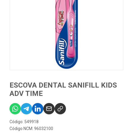
ESCOVA DENTAL SANIFILL KIDS
ADV TIME
Código: 549918
Código NCM: 96032100