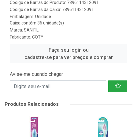
Código de Barras do Produto: 7896114312091
Código de Barras da Caixa: 7896114312091
Embalagem: Unidade
Caixa contém 36 unidade(s)
Marca:
SANIFIL
Fabricante:
COTY
Faça seu login ou
cadastre-se para ver preços e comprar
Avise-me quando chegar
Produtos Relacionados