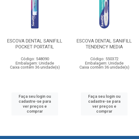
ESCOVA DENTAL SANIFILL
ESCOVA DENTAL SANIFILL
POCKET PORTATIL
TENDENCY MEDIA
Código: 548090
Código: 550372
Embalagem: Unidade
Embalagem: Unidade
Caixa contém 36 unidade(s)
Caixa contém 36 unidade(s)
Faça seu login ou
Faça seu login ou
cadastre-se para
cadastre-se para
ver preços e
ver preços e
comprar
comprar