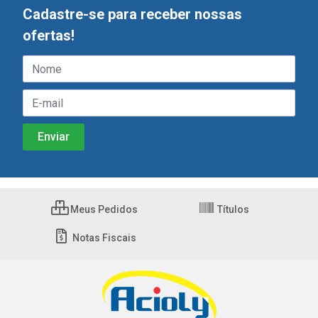
Cadastre-se para receber nossas
ofertas!
Meus Pedidos
Títulos
Notas Fiscais