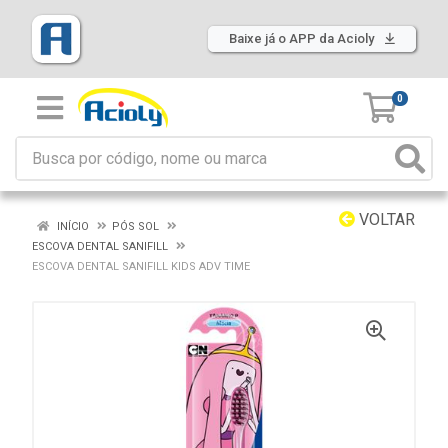
Baixe já o APP da Acioly
0
VOLTAR
INÍCIO
PÓS SOL
ESCOVA DENTAL SANIFILL
ESCOVA DENTAL SANIFILL KIDS ADV TIME