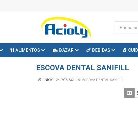
ALIMENTOS
BAZAR
BEBIDAS
CUI
ESCOVA DENTAL SANIFILL
INÍCIO
PÓS SOL
ESCOVA DENTAL SANIFILL