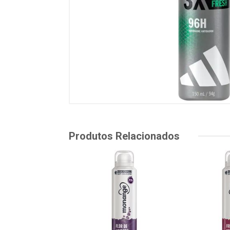
Produtos Relacionados