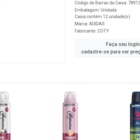
Código de Barras da Caixa: 789
Embalagem: Unidade
Caixa contém 12 unidade(s)
Marca:
ADIDAS
Fabricante:
COTY
Faça seu login
cadastre-se para ver pre