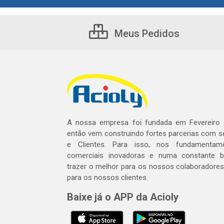
Meus Pedidos
A nossa empresa foi fundada em Fevereiro
então vem construindo fortes parcerias com 
e Clientes. Para isso, nos fundamentam
comerciais inovadoras e numa constante 
trazer o melhor para os nossos colaboradores 
para os nossos clientes.
Baixe já o APP da Acioly