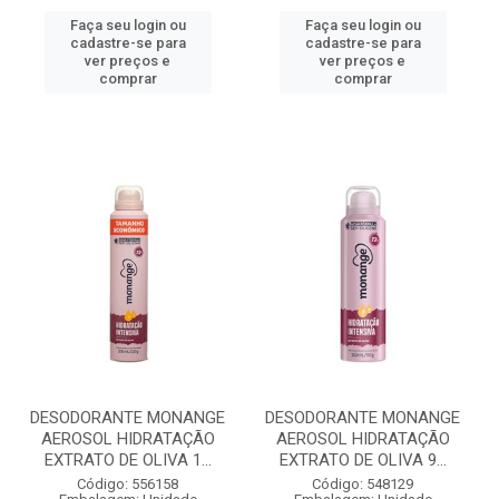
Faça seu login ou
Faça seu login ou
cadastre-se para
cadastre-se para
ver preços e
ver preços e
comprar
comprar
DESODORANTE MONANGE
DESODORANTE MONANGE
AEROSOL HIDRATAÇÃO
AEROSOL HIDRATAÇÃO
EXTRATO DE OLIVA 1...
EXTRATO DE OLIVA 9...
Código: 556158
Código: 548129