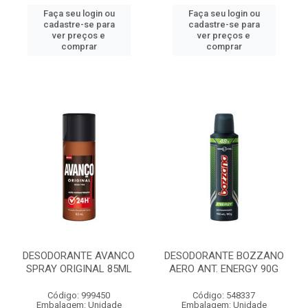
Faça seu login ou
Faça seu login ou
cadastre-se para
cadastre-se para
ver preços e
ver preços e
comprar
comprar
DESODORANTE AVANCO
DESODORANTE BOZZANO
SPRAY ORIGINAL 85ML
AERO ANT. ENERGY 90G
Código: 999450
Código: 548337
Embalagem: Unidade
Embalagem: Unidade