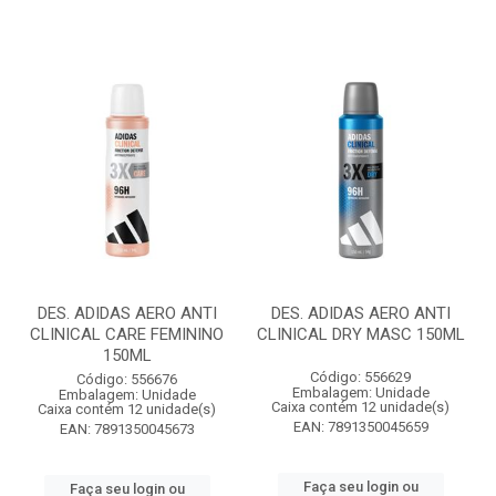
DES. ADIDAS AERO ANTI
DES. ADIDAS AERO ANTI
CLINICAL CARE FEMININO
CLINICAL DRY MASC 150ML
150ML
Código: 556629
Código: 556676
Embalagem: Unidade
Embalagem: Unidade
Caixa contém 12 unidade(s)
Caixa contém 12 unidade(s)
EAN: 7891350045659
EAN: 7891350045673
Faça seu login ou
Faça seu login ou