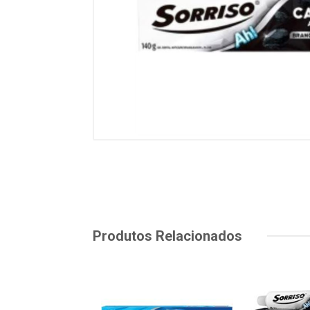
Produtos Relacionados