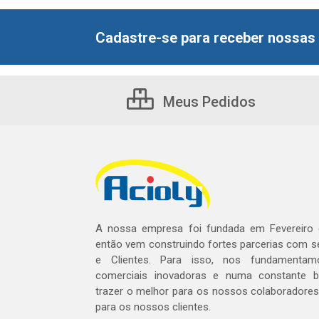
Cadastre-se para receber nossas 
Meus Pedidos
A nossa empresa foi fundada em Fevereiro
então vem construindo fortes parcerias com 
e Clientes. Para isso, nos fundamentam
comerciais inovadoras e numa constante 
trazer o melhor para os nossos colaboradores 
para os nossos clientes.