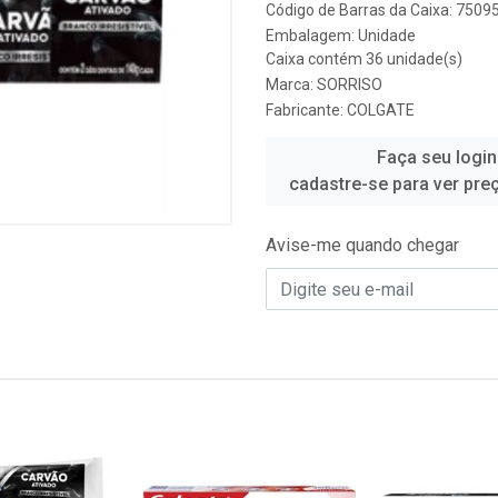
Código de Barras da Caixa: 750
Embalagem: Unidade
Caixa contém 36 unidade(s)
Marca:
SORRISO
Fabricante:
COLGATE
Faça seu login
cadastre-se para ver pre
Avise-me quando chegar