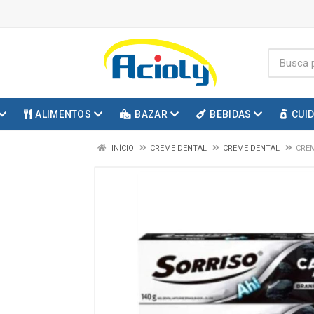
ALIMENTOS
BAZAR
BEBIDAS
CUI
INÍCIO
CREME DENTAL
CREME DENTAL
CREM