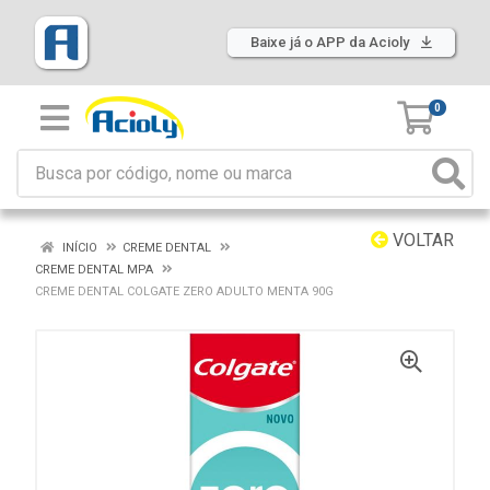
Baixe já o APP da Acioly
0
VOLTAR
INÍCIO
CREME DENTAL
CREME DENTAL MPA
CREME DENTAL COLGATE ZERO ADULTO MENTA 90G