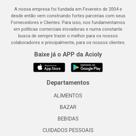
A nossa empresa foi fundada em Fevereiro de 2004 e
desde então vem construindo fortes parcerias com seus
Fornecedores e Clientes. Para isso, nos fundamentamos
em políticas comerciais inovadoras e numa constante
busca de sempre trazer o melhor para os nossos
colaboradores e principalmente, para os nossos clientes.
Baixe já o APP da Acioly
Departamentos
ALIMENTOS
BAZAR
BEBIDAS
CUIDADOS PESSOAIS