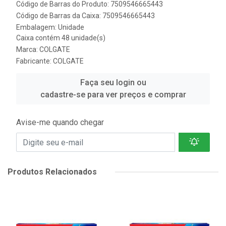
Código de Barras do Produto: 7509546665443
Código de Barras da Caixa: 7509546665443
Embalagem: Unidade
Caixa contém 48 unidade(s)
Marca:
COLGATE
Fabricante:
COLGATE
Faça seu login ou
cadastre-se para ver preços e comprar
Avise-me quando chegar
Produtos Relacionados