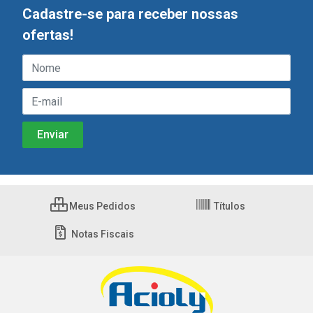
Cadastre-se para receber nossas
ofertas!
Meus Pedidos
Títulos
Notas Fiscais