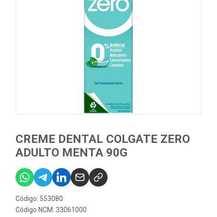
CREME DENTAL COLGATE ZERO
ADULTO MENTA 90G
Código: 553080
Código NCM: 33061000