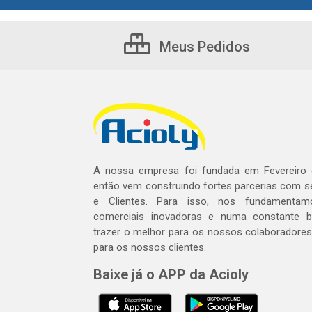
Meus Pedidos
A nossa empresa foi fundada em Fevereiro
então vem construindo fortes parcerias com 
e Clientes. Para isso, nos fundamentam
comerciais inovadoras e numa constante 
trazer o melhor para os nossos colaboradores 
para os nossos clientes.
Baixe já o APP da Acioly