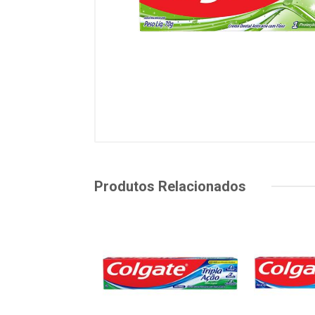
Produtos Relacionados