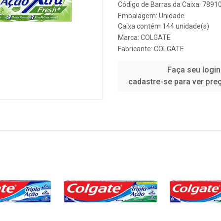
Código de Barras da Caixa: 789
Embalagem: Unidade
Caixa contém 144 unidade(s)
Marca:
COLGATE
Fabricante:
COLGATE
Faça seu login
cadastre-se para ver pre