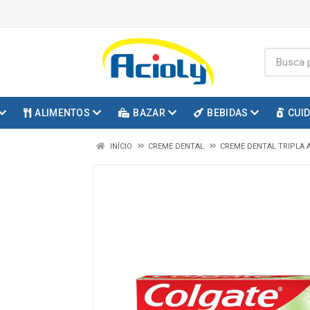
ALIMENTOS
BAZAR
BEBIDAS
CUI
INÍCIO
CREME DENTAL
CREME DENTAL TRIPLA 