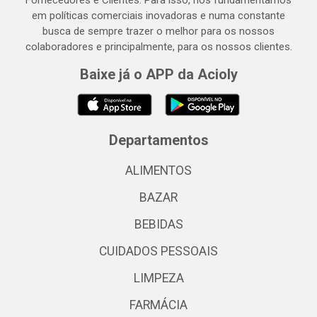
Fornecedores e Clientes. Para isso, nos fundamentamos
em políticas comerciais inovadoras e numa constante
busca de sempre trazer o melhor para os nossos
colaboradores e principalmente, para os nossos clientes.
Baixe já o APP da Acioly
Departamentos
ALIMENTOS
BAZAR
BEBIDAS
CUIDADOS PESSOAIS
LIMPEZA
FARMÁCIA