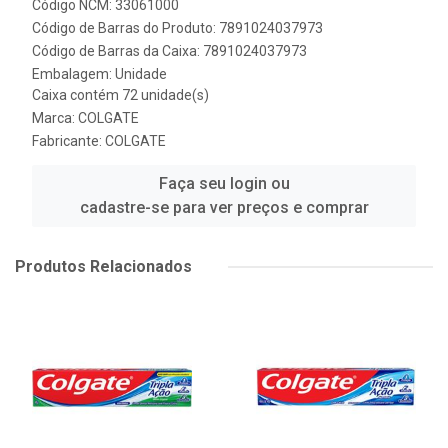
Código NCM: 33061000
Código de Barras do Produto: 7891024037973
Código de Barras da Caixa: 7891024037973
Embalagem: Unidade
Caixa contém 72 unidade(s)
Marca:
COLGATE
Fabricante:
COLGATE
Faça seu login ou
cadastre-se para ver preços e comprar
Produtos Relacionados