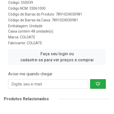
Código: 550039
Código NCM: 33061000
Código de Barras do Produto: 7891024030981
Código de Barras da Caixa: 7891024030981
Embalagem: Unidade
Caixa contém 48 unidade(s)
Marca:
COLGATE
Fabricante:
COLGATE
Faça seu login ou
cadastre-se para ver preços e comprar
Avise-me quando chegar
Produtos Relacionados