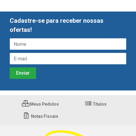
Cadastre-se para receber nossas
ofertas!
Meus Pedidos
Títulos
Notas Fiscais