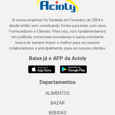
A nossa empresa foi fundada em Fevereiro de 2004 e
desde então vem construindo fortes parcerias com seus
Fornecedores e Clientes. Para isso, nos fundamentamos
em políticas comerciais inovadoras e numa constante
busca de sempre trazer o melhor para os nossos
colaboradores e principalmente, para os nossos clientes.
Baixe já o APP da Acioly
Departamentos
ALIMENTOS
BAZAR
BEBIDAS