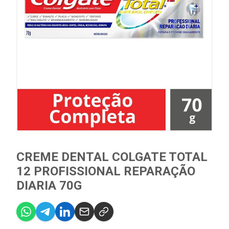
CREME DENTAL COLGATE TOTAL
12 PROFISSIONAL REPARAÇÃO
DIARIA 70G