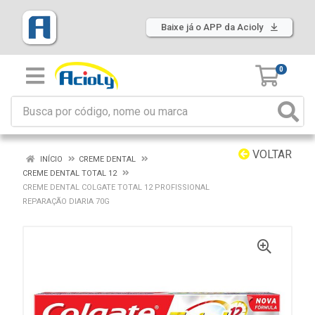
Baixe já o APP da Acioly
0
VOLTAR
INÍCIO
CREME DENTAL
CREME DENTAL TOTAL 12
CREME DENTAL COLGATE TOTAL 12 PROFISSIONAL
REPARAÇÃO DIARIA 70G