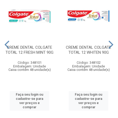
CREME DENTAL COLGATE
CREME DENTAL COLGATE
TOTAL 12 FRESH MINT 90G
TOTAL 12 WHITEN 90G
Código: 348101
Código: 348102
Embalagem: Unidade
Embalagem: Unidade
Caixa contém 48 unidade(s)
Caixa contém 48 unidade(s)
Faça seu login ou
Faça seu login ou
cadastre-se para
cadastre-se para
ver preços e
ver preços e
comprar
comprar