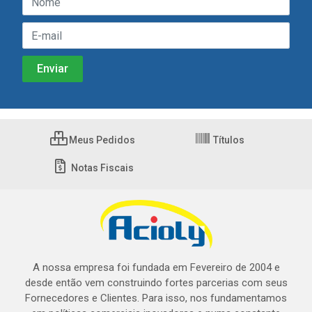
Meus Pedidos
Títulos
Notas Fiscais
A nossa empresa foi fundada em Fevereiro de 2004 e
desde então vem construindo fortes parcerias com seus
Fornecedores e Clientes. Para isso, nos fundamentamos