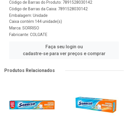
Código de Barras do Produto: 7891528030142
Código de Barras da Caixa: 7891528030142
Embalagem: Unidade
Caixa contém 144 unidade(s)
Marca:
SORRISO
Fabricante:
COLGATE
Faça seu login ou
cadastre-se para ver preços e comprar
Produtos Relacionados