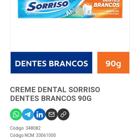
CREME DENTAL SORRISO
DENTES BRANCOS 90G
Código: 348082
Código NCM: 33061000