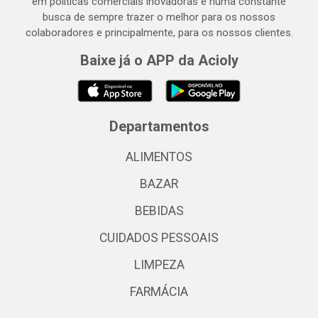
em políticas comerciais inovadoras e numa constante
busca de sempre trazer o melhor para os nossos
colaboradores e principalmente, para os nossos clientes.
Baixe já o APP da Acioly
Departamentos
ALIMENTOS
BAZAR
BEBIDAS
CUIDADOS PESSOAIS
LIMPEZA
FARMÁCIA