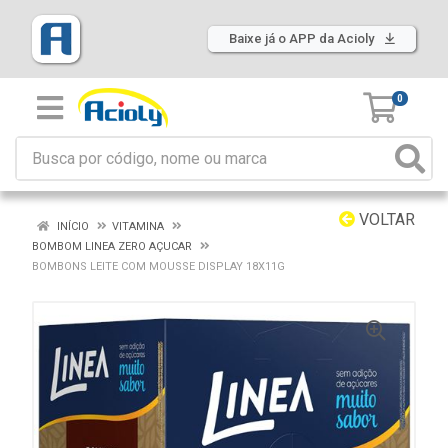
Baixe já o APP da Acioly
0
VOLTAR
INÍCIO
VITAMINA
BOMBOM LINEA ZERO AÇUCAR
BOMBONS LEITE COM MOUSSE DISPLAY 18X11G