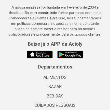
A nossa empresa foi fundada em Fevereiro de 2004 e
desde então vem construindo fortes parcerias com seus
Fornecedores e Clientes. Para isso, nos fundamentamos
em políticas comerciais inovadoras e numa constante
busca de sempre trazer o melhor para os nossos
colaboradores e principalmente, para os nossos clientes.
Baixe já o APP da Acioly
Departamentos
ALIMENTOS
BAZAR
BEBIDAS
CUIDADOS PESSOAIS