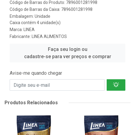
Código de Barras do Produto: 7896001281998
Código de Barras da Caixa: 7896001281998
Embalagem: Unidade
Caixa contém 4 unidade(s)
Marca:
LINEA
Fabricante:
LINEA ALIMENTOS
Faça seu login ou
cadastre-se para ver preços e comprar
Avise-me quando chegar
Produtos Relacionados