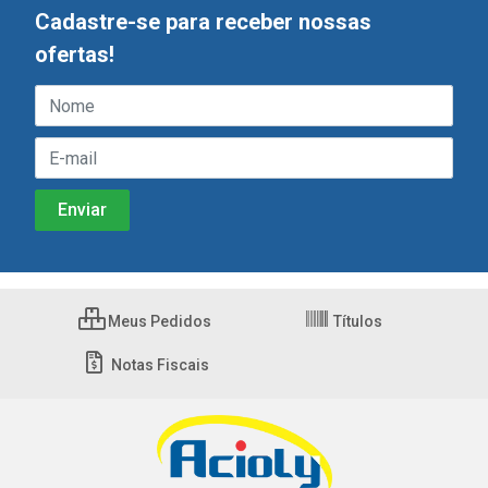
Cadastre-se para receber nossas
ofertas!
Meus Pedidos
Títulos
Notas Fiscais