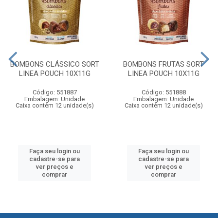
BOMBONS CLÁSSICO SORT
BOMBONS FRUTAS SORT
LINEA POUCH 10X11G
LINEA POUCH 10X11G
Código: 551887
Código: 551888
Embalagem: Unidade
Embalagem: Unidade
Caixa contém 12 unidade(s)
Caixa contém 12 unidade(s)
Faça seu login ou
Faça seu login ou
cadastre-se para
cadastre-se para
ver preços e
ver preços e
comprar
comprar