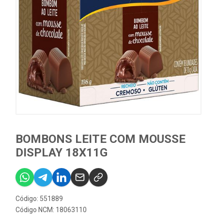
BOMBONS LEITE COM MOUSSE
DISPLAY 18X11G
Código: 551889
Código NCM: 18063110