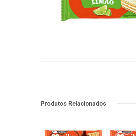
Produtos Relacionados