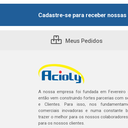
Cadastre-se para receber nossas 
Meus Pedidos
A nossa empresa foi fundada em Fevereiro
então vem construindo fortes parcerias com 
e Clientes. Para isso, nos fundamentam
comerciais inovadoras e numa constante 
trazer o melhor para os nossos colaboradores 
para os nossos clientes.