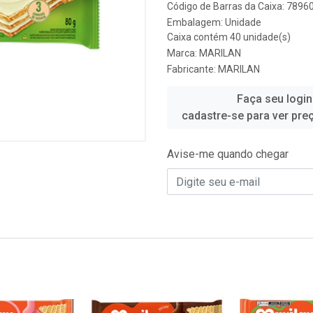
Código de Barras da Caixa: 789
Embalagem: Unidade
Caixa contém 40 unidade(s)
Marca:
MARILAN
Fabricante:
MARILAN
Faça seu login
cadastre-se para ver pre
Avise-me quando chegar