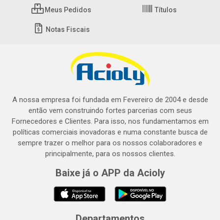
Meus Pedidos
Títulos
Notas Fiscais
A nossa empresa foi fundada em Fevereiro de 2004 e desde
então vem construindo fortes parcerias com seus
Fornecedores e Clientes. Para isso, nos fundamentamos em
políticas comerciais inovadoras e numa constante busca de
sempre trazer o melhor para os nossos colaboradores e
principalmente, para os nossos clientes.
Baixe já o APP da Acioly
Departamentos