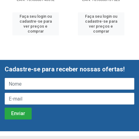
Faça seu login ou
Faça seu login ou
cadastre-se para
cadastre-se para
ver preços e
ver preços e
comprar
comprar
Cadastre-se para receber nossas ofertas!