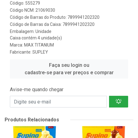
Código: 555279
Código NCM: 21069030
Código de Barras do Produto: 7899941202320
Código de Barras da Caixa: 7899941202320
Embalagem: Unidade
Caixa contém 4 unidade(s)
Marca:
MAX TITANIUM
Fabricante:
SUPLEY
Faça seu login ou
cadastre-se para ver preços e comprar
Avise-me quando chegar
Produtos Relacionados