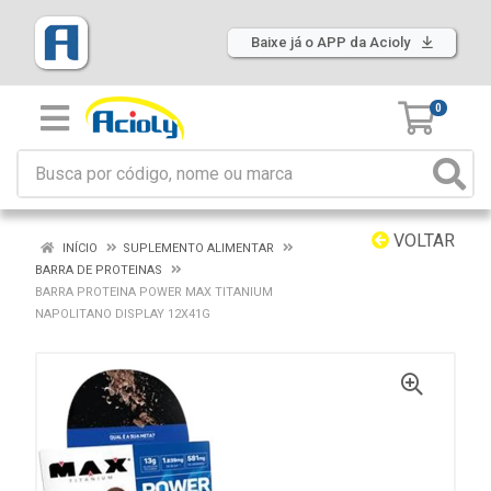
Baixe já o APP da Acioly
0
VOLTAR
INÍCIO
SUPLEMENTO ALIMENTAR
BARRA DE PROTEINAS
BARRA PROTEINA POWER MAX TITANIUM
NAPOLITANO DISPLAY 12X41G