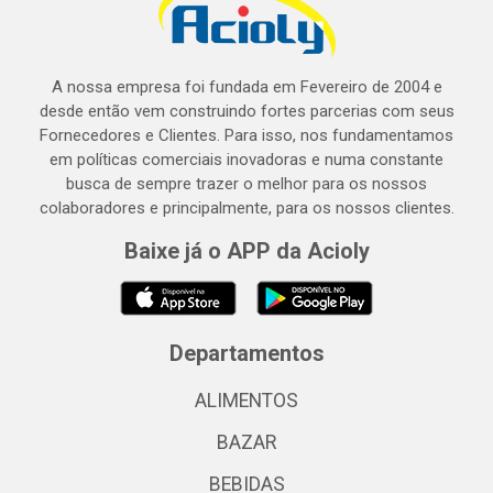
A nossa empresa foi fundada em Fevereiro de 2004 e
desde então vem construindo fortes parcerias com seus
Fornecedores e Clientes. Para isso, nos fundamentamos
em políticas comerciais inovadoras e numa constante
busca de sempre trazer o melhor para os nossos
colaboradores e principalmente, para os nossos clientes.
Baixe já o APP da Acioly
Departamentos
ALIMENTOS
BAZAR
BEBIDAS