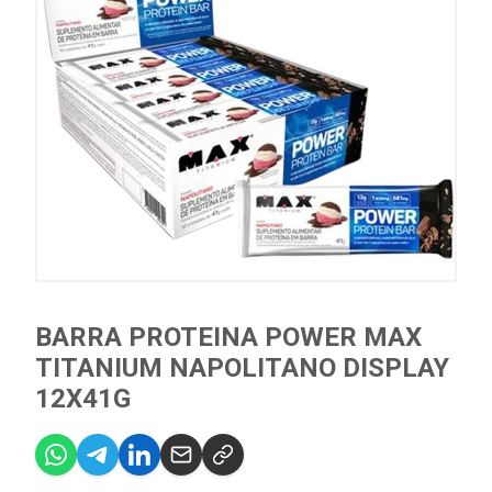
BARRA PROTEINA POWER MAX
TITANIUM NAPOLITANO DISPLAY
12X41G