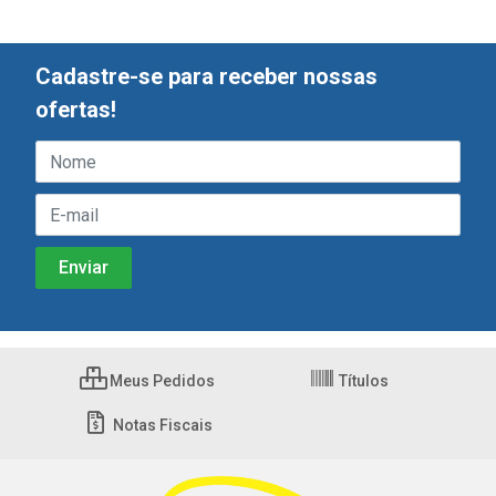
Cadastre-se para receber nossas
ofertas!
Meus Pedidos
Títulos
Notas Fiscais