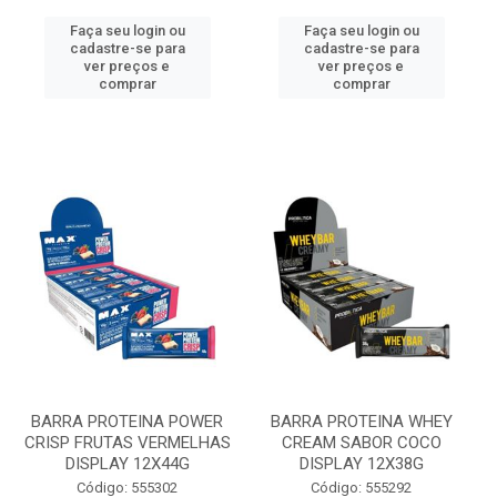
Faça seu login ou
Faça seu login ou
cadastre-se para
cadastre-se para
ver preços e
ver preços e
comprar
comprar
BARRA PROTEINA POWER
BARRA PROTEINA WHEY
CRISP FRUTAS VERMELHAS
CREAM SABOR COCO
DISPLAY 12X44G
DISPLAY 12X38G
Código: 555302
Código: 555292