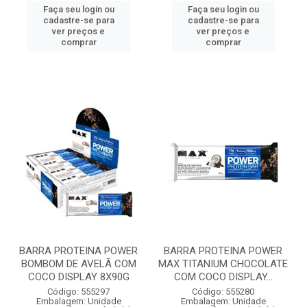
Faça seu login ou
Faça seu login ou
cadastre-se para
cadastre-se para
ver preços e
ver preços e
comprar
comprar
BARRA PROTEINA POWER
BARRA PROTEINA POWER
BOMBOM DE AVELÃ COM
MAX TITANIUM CHOCOLATE
COCO DISPLAY 8X90G
COM COCO DISPLAY...
Código: 555297
Código: 555280
Embalagem: Unidade
Embalagem: Unidade