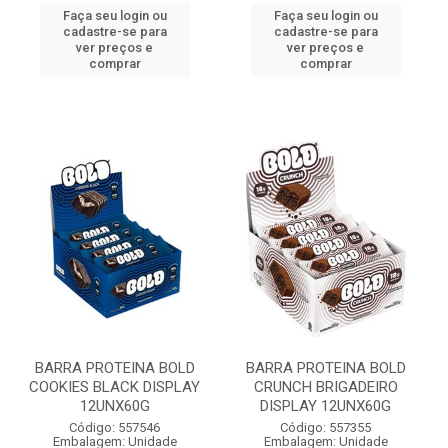
Faça seu login ou
Faça seu login ou
cadastre-se para
cadastre-se para
ver preços e
ver preços e
comprar
comprar
BARRA PROTEINA BOLD
BARRA PROTEINA BOLD
COOKIES BLACK DISPLAY
CRUNCH BRIGADEIRO
12UNX60G
DISPLAY 12UNX60G
Código: 557546
Código: 557355
Embalagem: Unidade
Embalagem: Unidade