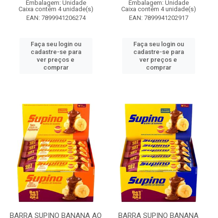
Embalagem: Unidade
Embalagem: Unidade
Caixa contém 4 unidade(s)
Caixa contém 4 unidade(s)
EAN: 7899941206274
EAN: 7899941202917
Faça seu login ou
Faça seu login ou
cadastre-se para
cadastre-se para
ver preços e
ver preços e
comprar
comprar
BARRA SUPINO BANANA AO
BARRA SUPINO BANANA