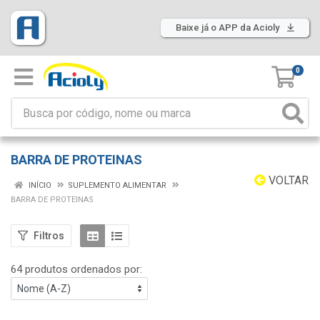
Baixe já o APP da Acioly
0
BARRA DE PROTEINAS
VOLTAR
INÍCIO
SUPLEMENTO ALIMENTAR
BARRA DE PROTEINAS
Filtros
64 produtos ordenados por: