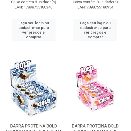
Caixa contém 8 unidade(s)
Caixa contém 8 unidade(s)
EAN: 17898755180340
EAN: 7898755180954
Faça seu login ou
Faça seu login ou
cadastre-se para
cadastre-se para
ver preços e
ver preços e
comprar
comprar
BARRA PROTEINA BOLD
BARRA PROTEINA BOLD