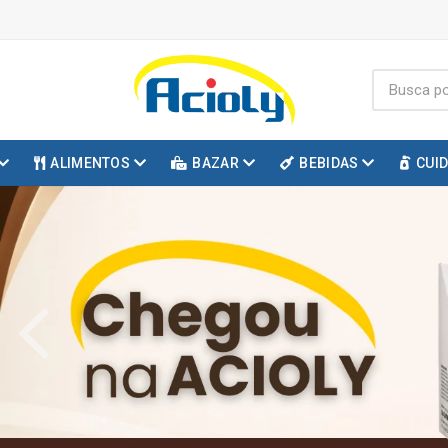
ALIMENTOS
BAZAR
BEBIDAS
CUI