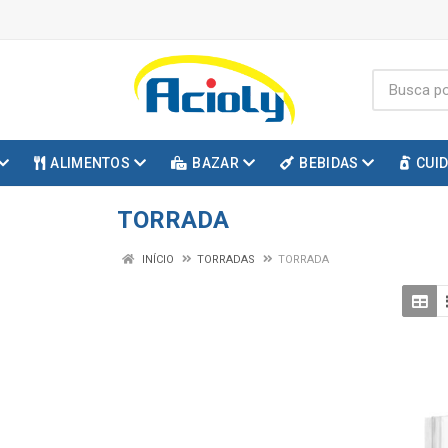
ALIMENTOS
BAZAR
BEBIDAS
CUI
TORRADA
INÍCIO
TORRADAS
TORRADA