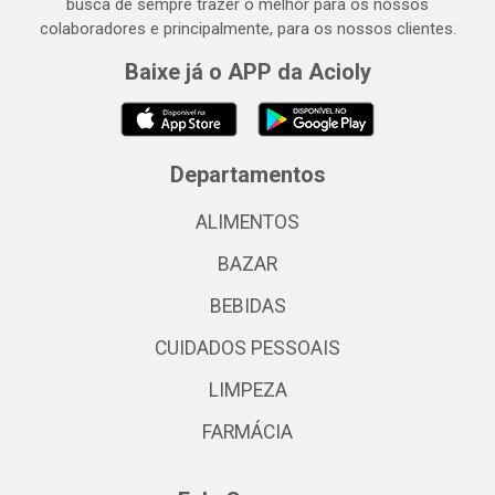
busca de sempre trazer o melhor para os nossos
colaboradores e principalmente, para os nossos clientes.
Baixe já o APP da Acioly
Departamentos
ALIMENTOS
BAZAR
BEBIDAS
CUIDADOS PESSOAIS
LIMPEZA
FARMÁCIA