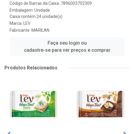
Código de Barras da Caixa: 7896003702309
Embalagem: Unidade
Caixa contém 24 unidade(s)
Marca:
LEV
Fabricante:
MARILAN
Faça seu login ou
cadastre-se para ver preços e comprar
Produtos Relacionados