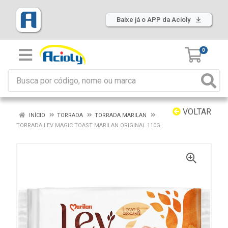
Baixe já o APP da Acioly
0
VOLTAR
INÍCIO
TORRADA
TORRADA MARILAN
TORRADA LEV MAGIC TOAST MARILAN ORIGINAL 110G