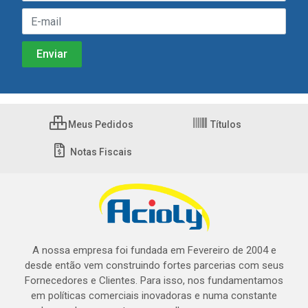
Meus Pedidos
Títulos
Notas Fiscais
A nossa empresa foi fundada em Fevereiro de 2004 e
desde então vem construindo fortes parcerias com seus
Fornecedores e Clientes. Para isso, nos fundamentamos
em políticas comerciais inovadoras e numa constante