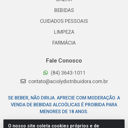
BEBIDAS
CUIDADOS PESSOAIS
LIMPEZA
FARMÁCIA
Fale Conosco
(84) 3643-1011
contato@aciolydistribuidora.com.br
SE BEBER, NÃO DIRIJA. APRECIE COM MODERAÇÃO. A
VENDA DE BEBIDAS ALCOÓLICAS É PROIBIDA PARA
MENORES DE 18 ANOS.
O nosso site coleta cookies próprios e de