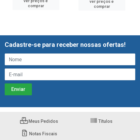
ver preços e
ver preços e
comprar
comprar
Cadastre-se para receber nossas ofertas!
Meus Pedidos
Títulos
Notas Fiscais