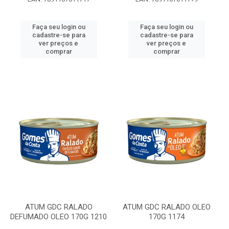
Faça seu login ou
Faça seu login ou
cadastre-se para
cadastre-se para
ver preços e
ver preços e
comprar
comprar
ATUM GDC RALADO
ATUM GDC RALADO OLEO
DEFUMADO OLEO 170G 1210
170G 1174