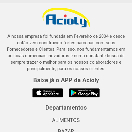
A nossa empresa foi fundada em Fevereiro de 2004 e desde
então vem construindo fortes parcerias com seus
Fornecedores e Clientes. Para isso, nos fundamentamos em
políticas comerciais inovadoras e numa constante busca de
sempre trazer o melhor para os nossos colaboradores e
principalmente, para os nossos clientes.
Baixe já o APP da Acioly
Departamentos
ALIMENTOS
BAZAR