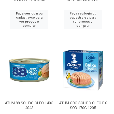
Faça seu login ou
Faça seu login ou
cadastre-se para
cadastre-se para
ver preços e
ver preços e
comprar
comprar
ATUM 88 SOLIDO OLEO 140G
ATUM GDC SOLIDO OLEO BX
4043
SOD 170G 1205