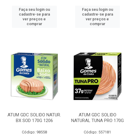
Faça seu login ou
Faça seu login ou
cadastre-se para
cadastre-se para
ver preços e
ver preços e
comprar
comprar
ATUM GDC SOLIDO NATUR.
ATUM GDC SOLIDO
BX SOD 170G 1206
NATURAL TUNA PRO 170G
Código: 98558
Código: 557181