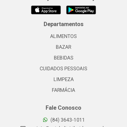
Departamentos
ALIMENTOS
BAZAR
BEBIDAS
CUIDADOS PESSOAIS
LIMPEZA
FARMÁCIA
Fale Conosco
(84) 3643-1011