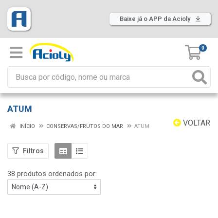
Baixe já o APP da Acioly
0
ATUM
VOLTAR
INÍCIO
CONSERVAS/FRUTOS DO MAR
ATUM
Filtros
38 produtos ordenados por: