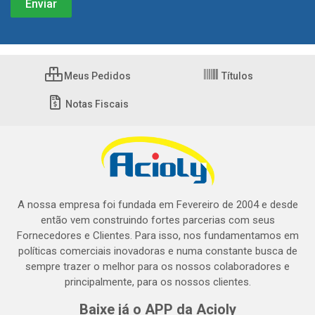
Meus Pedidos
Títulos
Notas Fiscais
A nossa empresa foi fundada em Fevereiro de 2004 e desde
então vem construindo fortes parcerias com seus
Fornecedores e Clientes. Para isso, nos fundamentamos em
políticas comerciais inovadoras e numa constante busca de
sempre trazer o melhor para os nossos colaboradores e
principalmente, para os nossos clientes.
Baixe já o APP da Acioly