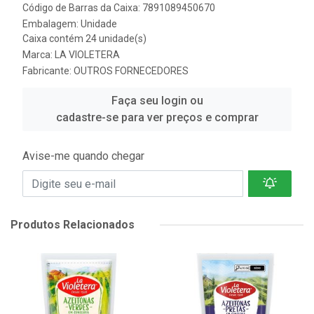
Código de Barras da Caixa: 7891089450670
Embalagem: Unidade
Caixa contém 24 unidade(s)
Marca:
LA VIOLETERA
Fabricante:
OUTROS FORNECEDORES
Faça seu login ou
cadastre-se para ver preços e comprar
Avise-me quando chegar
Produtos Relacionados