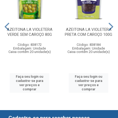
AZEITONA LA VIOLETERA
AZEITONA LA VIOLETERA
VERDE SEM CAROÇO 80G
PRETA COM CAROÇO 100G
Código: 838172
Código: 838184
Embalagem: Unidade
Embalagem: Unidade
Caixa contém 20 unidade(s)
Caixa contém 20 unidade(s)
Faça seu login ou
Faça seu login ou
cadastre-se para
cadastre-se para
ver preços e
ver preços e
comprar
comprar