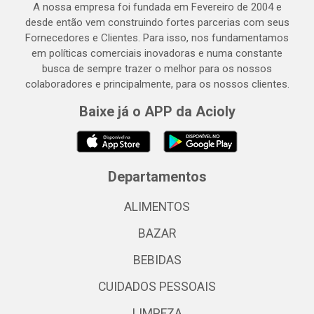
A nossa empresa foi fundada em Fevereiro de 2004 e
desde então vem construindo fortes parcerias com seus
Fornecedores e Clientes. Para isso, nos fundamentamos
em políticas comerciais inovadoras e numa constante
busca de sempre trazer o melhor para os nossos
colaboradores e principalmente, para os nossos clientes.
Baixe já o APP da Acioly
Departamentos
ALIMENTOS
BAZAR
BEBIDAS
CUIDADOS PESSOAIS
LIMPEZA