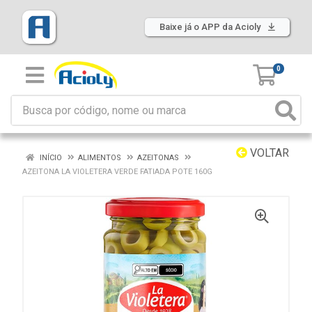
Baixe já o APP da Acioly
0
VOLTAR
INÍCIO
ALIMENTOS
AZEITONAS
AZEITONA LA VIOLETERA VERDE FATIADA POTE 160G