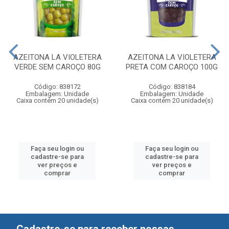
AZEITONA LA VIOLETERA
AZEITONA LA VIOLETERA
VERDE SEM CAROÇO 80G
PRETA COM CAROÇO 100G
Código: 838172
Código: 838184
Embalagem: Unidade
Embalagem: Unidade
Caixa contém 20 unidade(s)
Caixa contém 20 unidade(s)
Faça seu login ou
Faça seu login ou
cadastre-se para
cadastre-se para
ver preços e
ver preços e
comprar
comprar