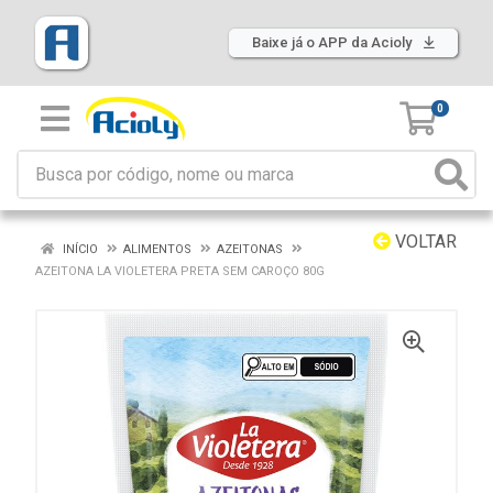
Baixe já o APP da Acioly
0
VOLTAR
INÍCIO
ALIMENTOS
AZEITONAS
AZEITONA LA VIOLETERA PRETA SEM CAROÇO 80G