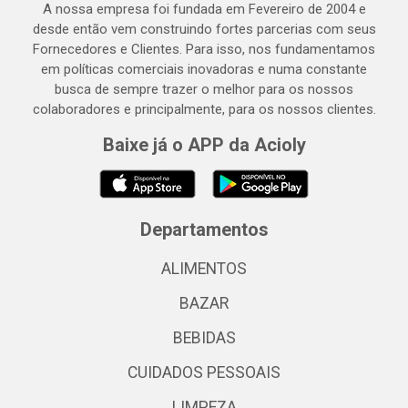
A nossa empresa foi fundada em Fevereiro de 2004 e
desde então vem construindo fortes parcerias com seus
Fornecedores e Clientes. Para isso, nos fundamentamos
em políticas comerciais inovadoras e numa constante
busca de sempre trazer o melhor para os nossos
colaboradores e principalmente, para os nossos clientes.
Baixe já o APP da Acioly
Departamentos
ALIMENTOS
BAZAR
BEBIDAS
CUIDADOS PESSOAIS
LIMPEZA