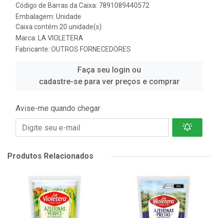
Código de Barras da Caixa: 7891089440572
Embalagem: Unidade
Caixa contém 20 unidade(s)
Marca:
LA VIOLETERA
Fabricante:
OUTROS FORNECEDORES
Faça seu login ou
cadastre-se para ver preços e comprar
Avise-me quando chegar
Produtos Relacionados