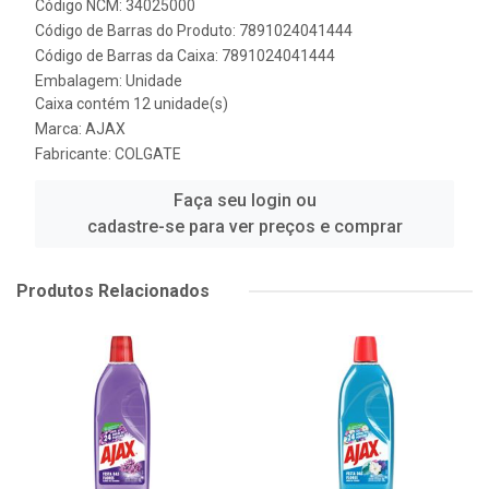
Código NCM: 34025000
Código de Barras do Produto: 7891024041444
Código de Barras da Caixa: 7891024041444
Embalagem: Unidade
Caixa contém 12 unidade(s)
Marca:
AJAX
Fabricante:
COLGATE
Faça seu login ou
cadastre-se para ver preços e comprar
Produtos Relacionados