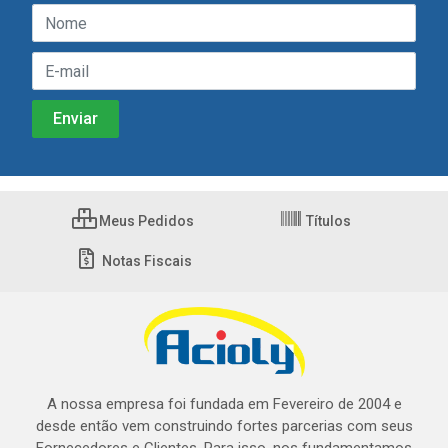
Meus Pedidos
Títulos
Notas Fiscais
A nossa empresa foi fundada em Fevereiro de 2004 e
desde então vem construindo fortes parcerias com seus