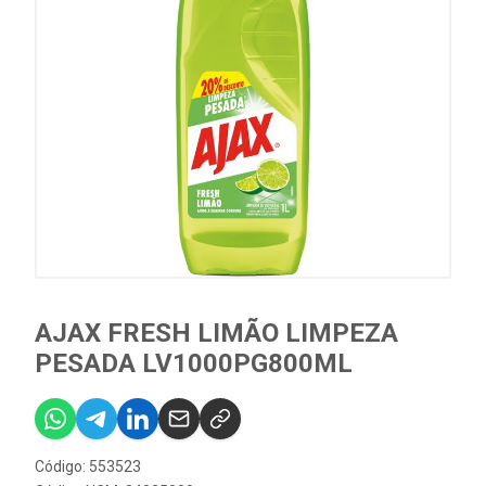
AJAX FRESH LIMÃO LIMPEZA
PESADA LV1000PG800ML
Código: 553523