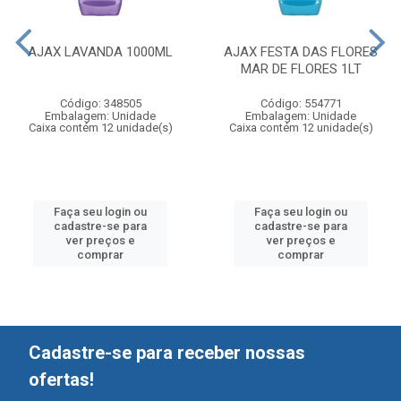
AJAX LAVANDA 1000ML
AJAX FESTA DAS FLORES
MAR DE FLORES 1LT
Código: 348505
Código: 554771
Embalagem: Unidade
Embalagem: Unidade
Caixa contém 12 unidade(s)
Caixa contém 12 unidade(s)
Faça seu login ou
Faça seu login ou
cadastre-se para
cadastre-se para
ver preços e
ver preços e
comprar
comprar
Cadastre-se para receber nossas
ofertas!