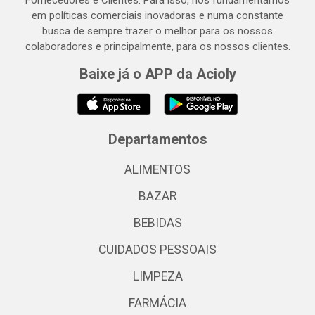
Fornecedores e Clientes. Para isso, nos fundamentamos
em políticas comerciais inovadoras e numa constante
busca de sempre trazer o melhor para os nossos
colaboradores e principalmente, para os nossos clientes.
Baixe já o APP da Acioly
Departamentos
ALIMENTOS
BAZAR
BEBIDAS
CUIDADOS PESSOAIS
LIMPEZA
FARMÁCIA