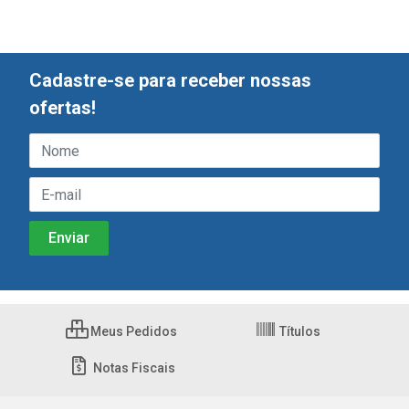
Cadastre-se para receber nossas
ofertas!
Meus Pedidos
Títulos
Notas Fiscais