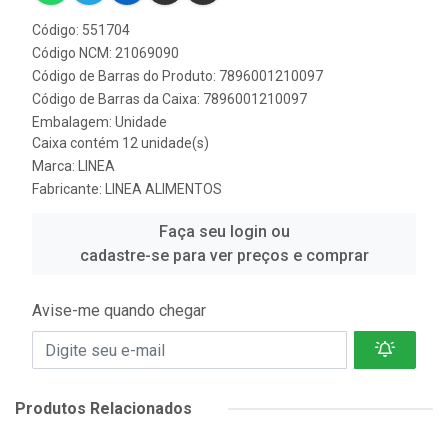
Código: 551704
Código NCM: 21069090
Código de Barras do Produto: 7896001210097
Código de Barras da Caixa: 7896001210097
Embalagem: Unidade
Caixa contém 12 unidade(s)
Marca:
LINEA
Fabricante:
LINEA ALIMENTOS
Faça seu login ou
cadastre-se para ver preços e comprar
Avise-me quando chegar
Produtos Relacionados