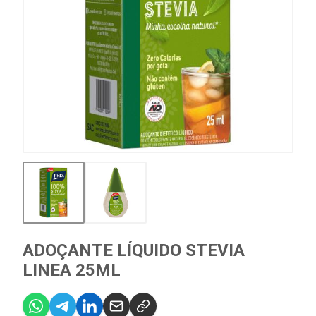
ADOÇANTE LÍQUIDO STEVIA
LINEA 25ML