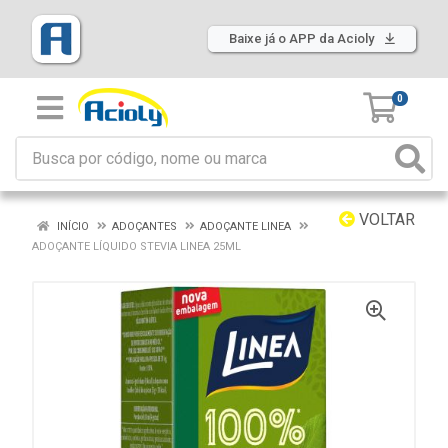
Baixe já o APP da Acioly
0
VOLTAR
INÍCIO
ADOÇANTES
ADOÇANTE LINEA
ADOÇANTE LÍQUIDO STEVIA LINEA 25ML