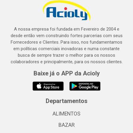
A nossa empresa foi fundada em Fevereiro de 2004 e
desde então vem construindo fortes parcerias com seus
Fornecedores e Clientes. Para isso, nos fundamentamos
em políticas comerciais inovadoras e numa constante
busca de sempre trazer o melhor para os nossos
colaboradores e principalmente, para os nossos clientes.
Baixe já o APP da Acioly
Departamentos
ALIMENTOS
BAZAR