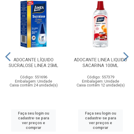
ADOCANTE LÍQUIDO
ADOCANTE LINEA LIQUIDO
SUCRALOSE LINEA 25ML
SACARINA 100ML
Código: 551696
Código: 557379
Embalagem: Unidade
Embalagem: Unidade
Caixa contém 24 unidade(s)
Caixa contém 12 unidade(s)
Faça seu login ou
Faça seu login ou
cadastre-se para
cadastre-se para
ver preços e
ver preços e
comprar
comprar