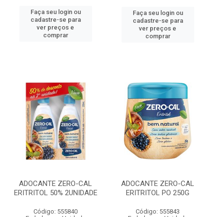
Faça seu login ou
Faça seu login ou
cadastre-se para
cadastre-se para
ver preços e
ver preços e
comprar
comprar
ADOCANTE ZERO-CAL
ADOCANTE ZERO-CAL
ERITRITOL 50% 2UNIDADE
ERITRITOL PO 250G
Código: 555840
Código: 555843