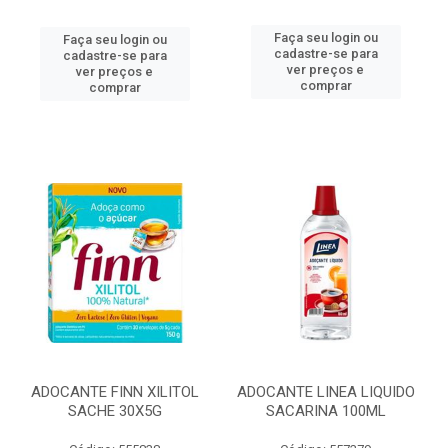
Faça seu login ou
Faça seu login ou
cadastre-se para
cadastre-se para
ver preços e
ver preços e
comprar
comprar
ADOCANTE FINN XILITOL
ADOCANTE LINEA LIQUIDO
SACHE 30X5G
SACARINA 100ML