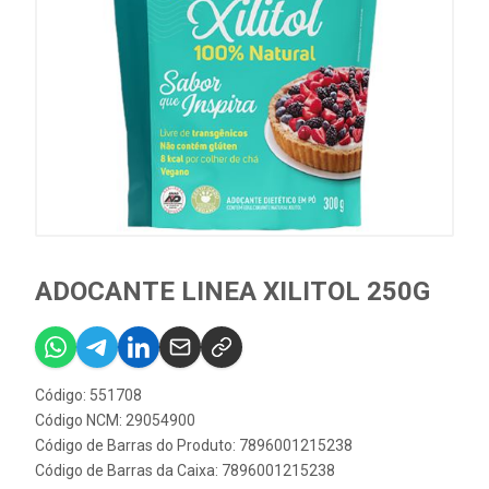
ADOCANTE LINEA XILITOL 250G
Código: 551708
Código NCM: 29054900
Código de Barras do Produto: 7896001215238
Código de Barras da Caixa: 7896001215238