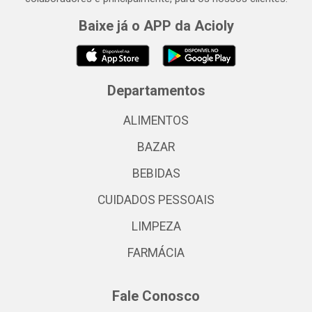
Baixe já o APP da Acioly
Departamentos
ALIMENTOS
BAZAR
BEBIDAS
CUIDADOS PESSOAIS
LIMPEZA
FARMÁCIA
Fale Conosco