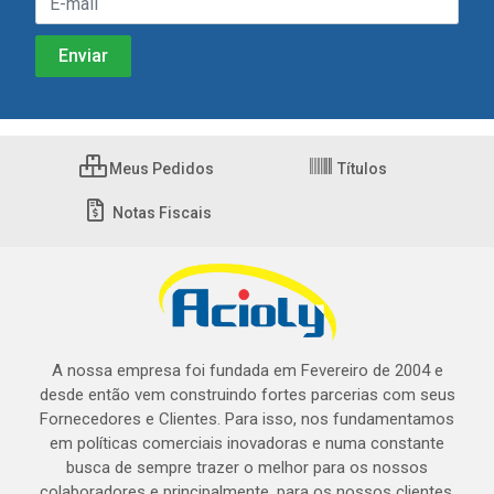
Meus Pedidos
Títulos
Notas Fiscais
A nossa empresa foi fundada em Fevereiro de 2004 e
desde então vem construindo fortes parcerias com seus
Fornecedores e Clientes. Para isso, nos fundamentamos
em políticas comerciais inovadoras e numa constante
busca de sempre trazer o melhor para os nossos
colaboradores e principalmente, para os nossos clientes.