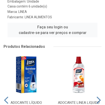
Embalagem: Unidade
Caixa contém 6 unidade(s)
Marca:
LINEA
Fabricante:
LINEA ALIMENTOS
Faça seu login ou
cadastre-se para ver preços e comprar
Produtos Relacionados
ADOCANTE LÍQUIDO
ADOCANTE LINEA LIQUIDO