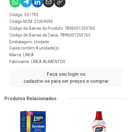
Código: 551793
Código NCM: 21069090
Código de Barras do Produto: 7896001250765
Código de Barras da Caixa: 7896001250765
Embalagem: Unidade
Caixa contém 8 unidade(s)
Marca:
LINEA
Fabricante:
LINEA ALIMENTOS
Faça seu login ou
cadastre-se para ver preços e comprar
Produtos Relacionados