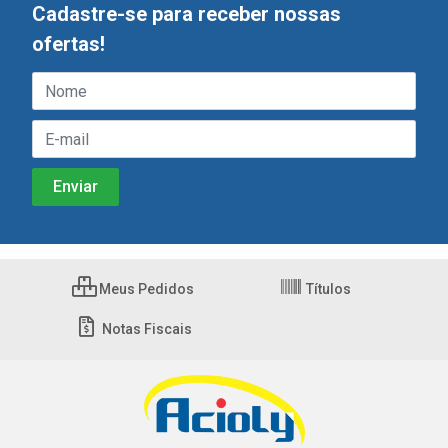
Cadastre-se para receber nossas
ofertas!
Meus Pedidos
Títulos
Notas Fiscais