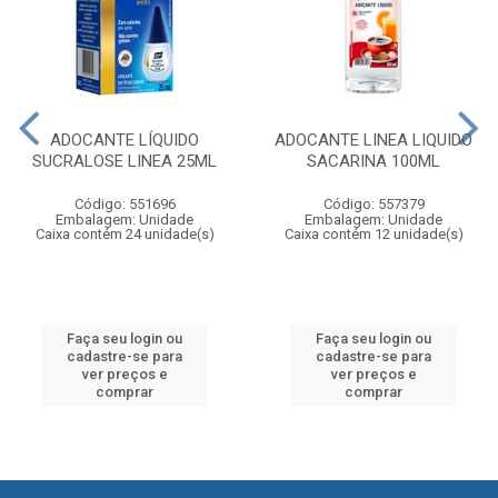
ADOCANTE LÍQUIDO
ADOCANTE LINEA LIQUIDO
SUCRALOSE LINEA 25ML
SACARINA 100ML
Código: 551696
Código: 557379
Embalagem: Unidade
Embalagem: Unidade
Caixa contém 24 unidade(s)
Caixa contém 12 unidade(s)
Faça seu login ou
Faça seu login ou
cadastre-se para
cadastre-se para
ver preços e
ver preços e
comprar
comprar