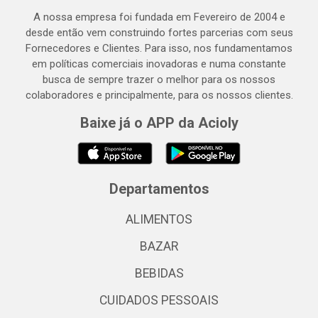
A nossa empresa foi fundada em Fevereiro de 2004 e
desde então vem construindo fortes parcerias com seus
Fornecedores e Clientes. Para isso, nos fundamentamos
em políticas comerciais inovadoras e numa constante
busca de sempre trazer o melhor para os nossos
colaboradores e principalmente, para os nossos clientes.
Baixe já o APP da Acioly
Departamentos
ALIMENTOS
BAZAR
BEBIDAS
CUIDADOS PESSOAIS