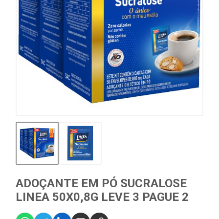
ADOÇANTE EM PÓ SUCRALOSE
LINEA 50X0,8G LEVE 3 PAGUE 2