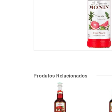
Produtos Relacionados