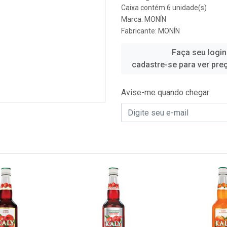
Caixa contém 6 unidade(s)
Marca:
MONÍN
Fabricante:
MONÍN
Faça seu login
cadastre-se para ver pre
Avise-me quando chegar