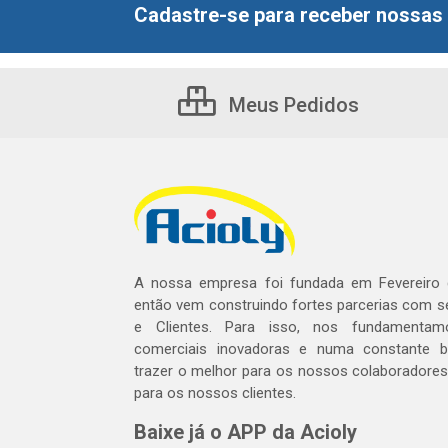
Cadastre-se para receber nossas 
Meus Pedidos
A nossa empresa foi fundada em Fevereiro
então vem construindo fortes parcerias com 
e Clientes. Para isso, nos fundamentam
comerciais inovadoras e numa constante 
trazer o melhor para os nossos colaboradores 
para os nossos clientes.
Baixe já o APP da Acioly