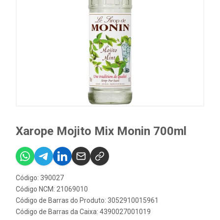
Xarope Mojito Mix Monin 700ml
Código: 390027
Código NCM: 21069010
Código de Barras do Produto: 3052910015961
Código de Barras da Caixa: 4390027001019