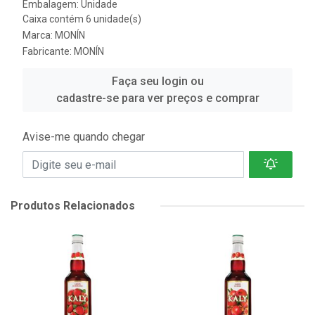
Embalagem: Unidade
Caixa contém 6 unidade(s)
Marca:
MONÍN
Fabricante:
MONÍN
Faça seu login ou
cadastre-se para ver preços e comprar
Avise-me quando chegar
Produtos Relacionados