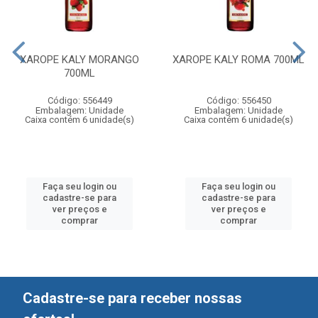
XAROPE KALY MORANGO
XAROPE KALY ROMA 700ML
700ML
Código: 556449
Código: 556450
Embalagem: Unidade
Embalagem: Unidade
Caixa contém 6 unidade(s)
Caixa contém 6 unidade(s)
Faça seu login ou
Faça seu login ou
cadastre-se para
cadastre-se para
ver preços e
ver preços e
comprar
comprar
Cadastre-se para receber nossas