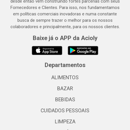
desde então vem construindo fortes parcerias com seus
Fornecedores e Clientes. Para isso, nos fundamentamos
em políticas comerciais inovadoras e numa constante
busca de sempre trazer o melhor para os nossos
colaboradores e principalmente, para os nossos clientes.
Baixe já o APP da Acioly
Departamentos
ALIMENTOS
BAZAR
BEBIDAS
CUIDADOS PESSOAIS
LIMPEZA