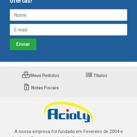
ofertas!
Meus Pedidos
Títulos
Notas Fiscais
A nossa empresa foi fundada em Fevereiro de 2004 e