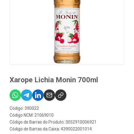
Xarope Lichia Monin 700ml
Código: 390022
Código NCM: 21069010
Código de Barras do Produto: 3052910006921
Código de Barras da Caixa: 4390022001014