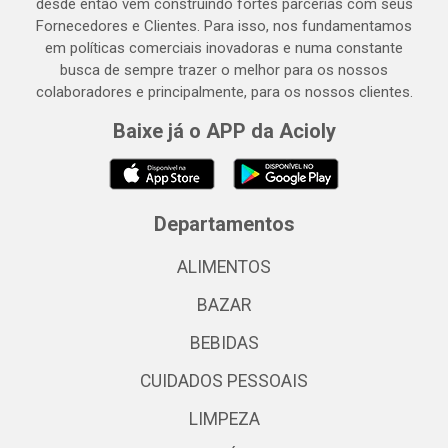
desde então vem construindo fortes parcerias com seus
Fornecedores e Clientes. Para isso, nos fundamentamos
em políticas comerciais inovadoras e numa constante
busca de sempre trazer o melhor para os nossos
colaboradores e principalmente, para os nossos clientes.
Baixe já o APP da Acioly
Departamentos
ALIMENTOS
BAZAR
BEBIDAS
CUIDADOS PESSOAIS
LIMPEZA