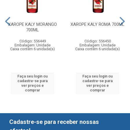
XAROPE KALY MORANGO
XAROPE KALY ROMA 700ML
700ML
Código: 556449
Código: 556450
Embalagem: Unidade
Embalagem: Unidade
Caixa contém 6 unidade(s)
Caixa contém 6 unidade(s)
Faça seu login ou
Faça seu login ou
cadastre-se para
cadastre-se para
ver preços e
ver preços e
comprar
comprar
Cadastre-se para receber nossas