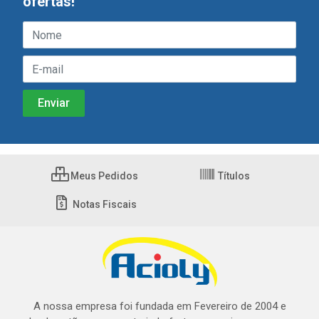
ofertas!
Meus Pedidos
Títulos
Notas Fiscais
A nossa empresa foi fundada em Fevereiro de 2004 e