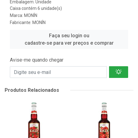
Embalagem: Unidade
Caixa contém 6 unidade(s)
Marca:
MONÍN
Fabricante:
MONÍN
Faça seu login ou
cadastre-se para ver preços e comprar
Avise-me quando chegar
Produtos Relacionados