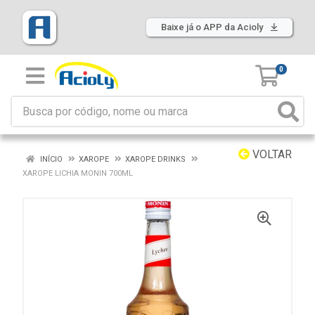
Baixe já o APP da Acioly
0
VOLTAR
INÍCIO
XAROPE
XAROPE DRINKS
XAROPE LICHIA MONIN 700ML