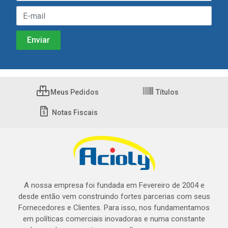
Meus Pedidos
Títulos
Notas Fiscais
A nossa empresa foi fundada em Fevereiro de 2004 e
desde então vem construindo fortes parcerias com seus
Fornecedores e Clientes. Para isso, nos fundamentamos
em políticas comerciais inovadoras e numa constante