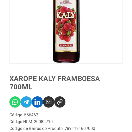
XAROPE KALY FRAMBOESA
700ML
Código: 556462
Código NCM: 20089710
Código de Barras do Produto: 7891121607000