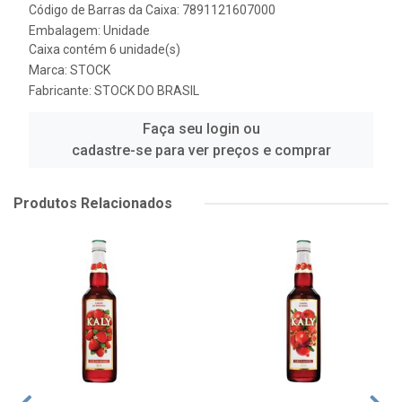
Código de Barras da Caixa: 7891121607000
Embalagem: Unidade
Caixa contém 6 unidade(s)
Marca:
STOCK
Fabricante:
STOCK DO BRASIL
Faça seu login ou
cadastre-se para ver preços e comprar
Produtos Relacionados