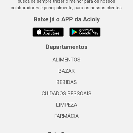
busca de sempre trazer o melhor para os nossos
colaboradores e principalmente, para os nossos clientes.
Baixe já o APP da Acioly
Departamentos
ALIMENTOS
BAZAR
BEBIDAS
CUIDADOS PESSOAIS
LIMPEZA
FARMÁCIA