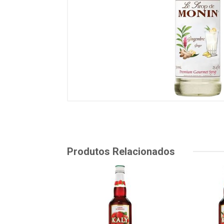
Produtos Relacionados