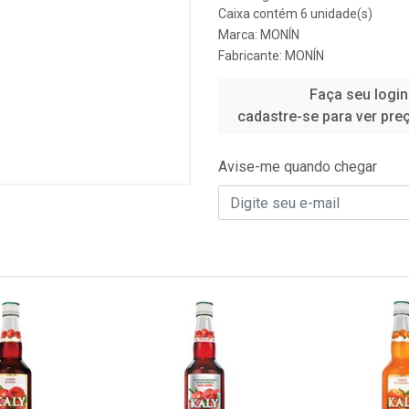
Caixa contém 6 unidade(s)
Marca:
MONÍN
Fabricante:
MONÍN
Faça seu login
cadastre-se para ver pre
Avise-me quando chegar