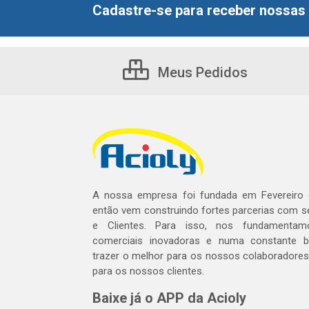
Cadastre-se para receber nossas 
Meus Pedidos
A nossa empresa foi fundada em Fevereiro
então vem construindo fortes parcerias com 
e Clientes. Para isso, nos fundamentam
comerciais inovadoras e numa constante 
trazer o melhor para os nossos colaboradores 
para os nossos clientes.
Baixe já o APP da Acioly