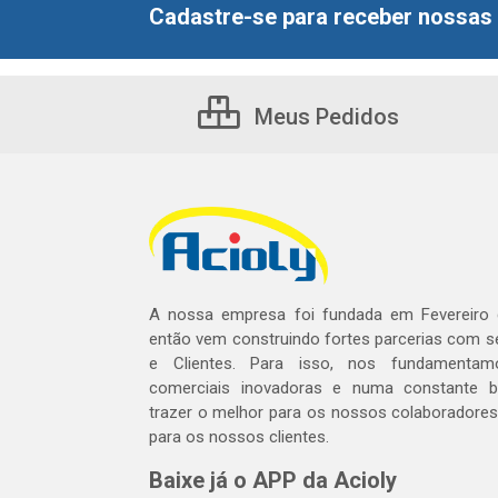
Cadastre-se para receber nossas 
Meus Pedidos
A nossa empresa foi fundada em Fevereiro
então vem construindo fortes parcerias com 
e Clientes. Para isso, nos fundamentam
comerciais inovadoras e numa constante 
trazer o melhor para os nossos colaboradores 
para os nossos clientes.
Baixe já o APP da Acioly