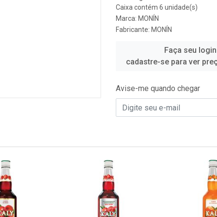
Caixa contém 6 unidade(s)
Marca:
MONÍN
Fabricante:
MONÍN
Faça seu login
cadastre-se para ver pre
Avise-me quando chegar