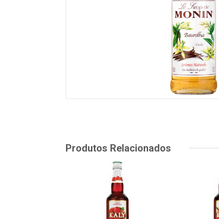
Produtos Relacionados