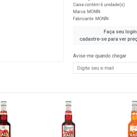
Caixa contém 6 unidade(s)
Marca:
MONÍN
Fabricante:
MONÍN
Faça seu login
cadastre-se para ver pre
Avise-me quando chegar