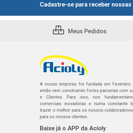
Cadastre-se para receber nossas 
Meus Pedidos
A nossa empresa foi fundada em Fevereiro
então vem construindo fortes parcerias com 
e Clientes. Para isso, nos fundamentam
comerciais inovadoras e numa constante 
trazer o melhor para os nossos colaboradores 
para os nossos clientes.
Baixe já o APP da Acioly