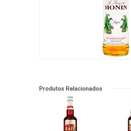
Produtos Relacionados