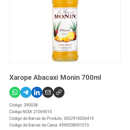
Xarope Abacaxi Monin 700ml
Código: 390038
Código NCM: 21069010
Código de Barras do Produto: 3052910056414
Código de Barras da Caixa: 4390038001015