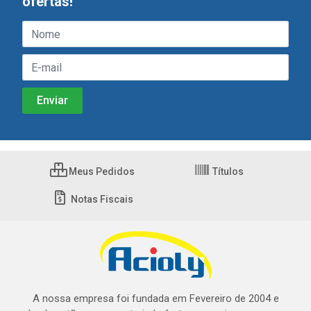
ofertas!
Meus Pedidos
Títulos
Notas Fiscais
A nossa empresa foi fundada em Fevereiro de 2004 e