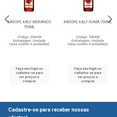
XAROPE KALY MORANGO
XAROPE KALY ROMA 700ML
700ML
Código: 556449
Código: 556450
Embalagem: Unidade
Embalagem: Unidade
Caixa contém 6 unidade(s)
Caixa contém 6 unidade(s)
Faça seu login ou
Faça seu login ou
cadastre-se para
cadastre-se para
ver preços e
ver preços e
comprar
comprar
Cadastre-se para receber nossas