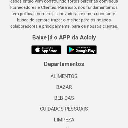
desde então vem construindo fortes parcerias com seus
Fornecedores e Clientes. Para isso, nos fundamentamos
em políticas comerciais inovadoras e numa constante
busca de sempre trazer o melhor para os nossos
colaboradores e principalmente, para os nossos clientes.
Baixe já o APP da Acioly
Departamentos
ALIMENTOS
BAZAR
BEBIDAS
CUIDADOS PESSOAIS
LIMPEZA