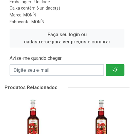
Embalagem: Unidade
Caixa contém 6 unidade(s)
Marca:
MONÍN
Fabricante:
MONÍN
Faça seu login ou
cadastre-se para ver preços e comprar
Avise-me quando chegar
Produtos Relacionados